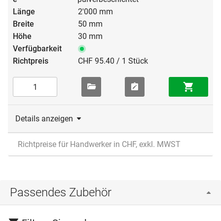
2'000 mm
50 mm
30 mm
CHF 95.40 / 1 Stück
Details anzeigen
Richtpreise für Handwerker in CHF, exkl. MWST
Passendes Zubehör