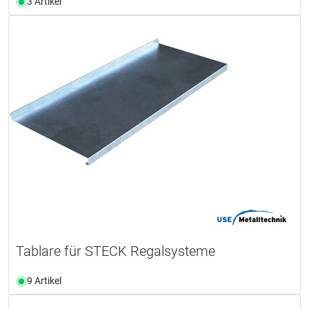
3 Artikel
Tablare für STECK Regalsysteme
9 Artikel