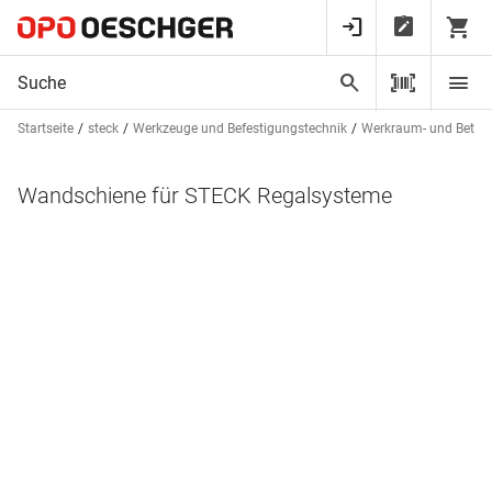
Startseite
steck
Werkzeuge und Befestigungstechnik
Werkraum- und Betrie
Wandschiene für STECK Regalsysteme