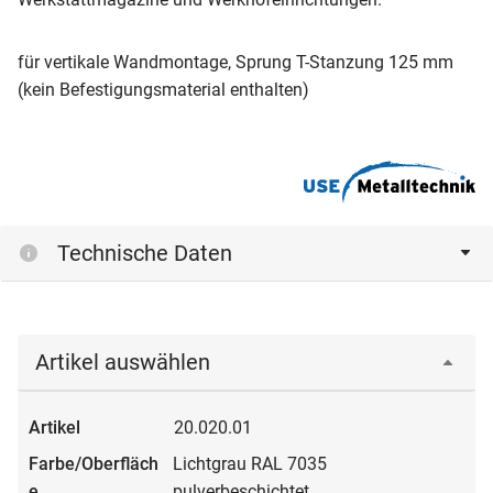
für vertikale Wandmontage, Sprung T-Stanzung 125 mm
(kein Befestigungsmaterial enthalten)
Technische Daten
Artikel auswählen
20.020.01
Lichtgrau RAL 7035
pulverbeschichtet