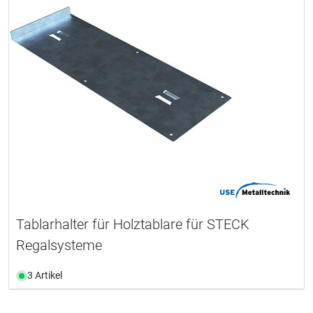
Tablarhalter für Holztablare für STECK
Regalsysteme
3 Artikel