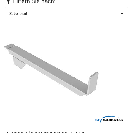
Filtern Sie nach:
Zubehörart