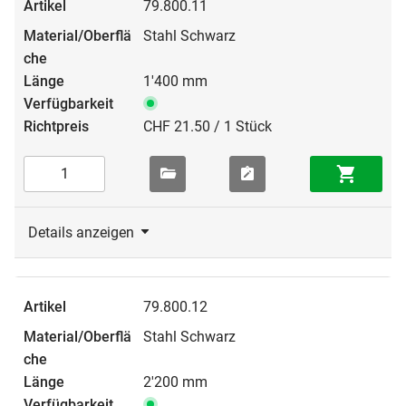
79.800.11
Stahl Schwarz
1'400 mm
CHF 21.50 / 1 Stück
Details anzeigen
79.800.12
Stahl Schwarz
2'200 mm