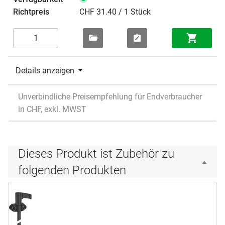
CHF 31.40 / 1 Stück
Details anzeigen
Unverbindliche Preisempfehlung für Endverbraucher
in CHF, exkl. MWST
Dieses Produkt ist Zubehör zu
folgenden Produkten