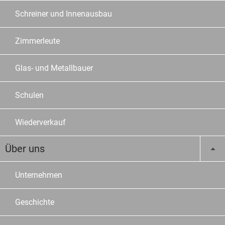
Schreiner und Innenausbau
Zimmerleute
Glas- und Metallbauer
Schulen
Wiederverkauf
Über uns
Unternehmen
Geschichte