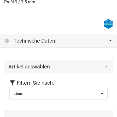
Profil 9 / 7.5 mm
Technische Daten
Artikel auswählen
Filtern Sie nach:
Länge