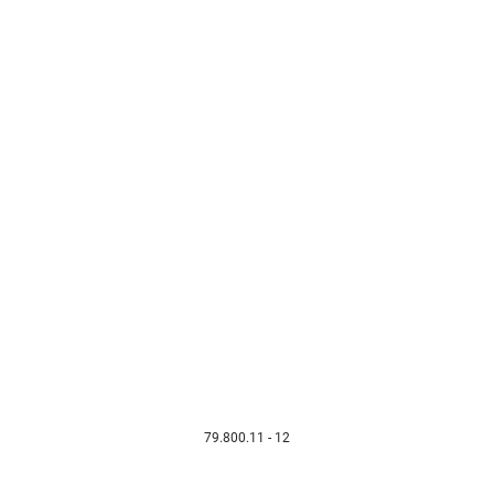
79.800.11 - 12