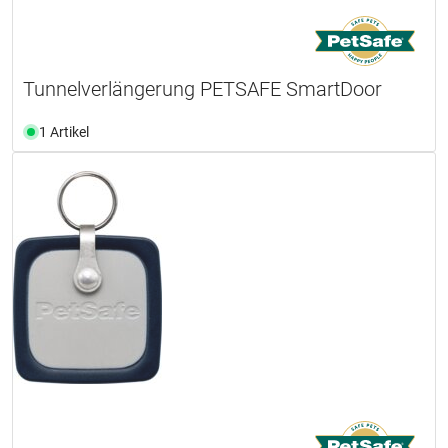
Tunnelverlängerung PETSAFE SmartDoor
1 Artikel