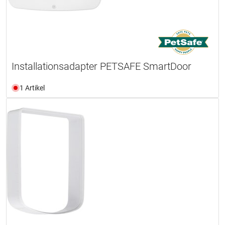
Installationsadapter PETSAFE SmartDoor
1 Artikel