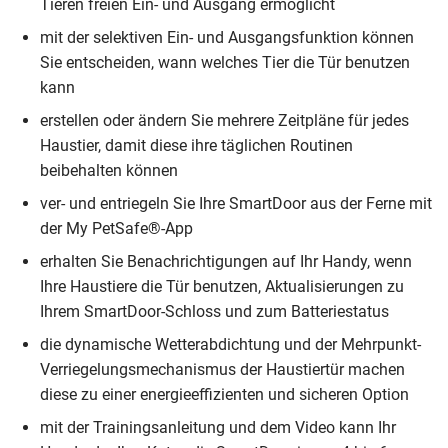
Tieren freien Ein- und Ausgang ermöglicht
mit der selektiven Ein- und Ausgangsfunktion können
Sie entscheiden, wann welches Tier die Tür benutzen
kann
erstellen oder ändern Sie mehrere Zeitpläne für jedes
Haustier, damit diese ihre täglichen Routinen
beibehalten können
ver- und entriegeln Sie Ihre SmartDoor aus der Ferne mit
der My PetSafe®-App
erhalten Sie Benachrichtigungen auf Ihr Handy, wenn
Ihre Haustiere die Tür benutzen, Aktualisierungen zu
Ihrem SmartDoor-Schloss und zum Batteriestatus
die dynamische Wetterabdichtung und der Mehrpunkt-
Verriegelungsmechanismus der Haustiertür machen
diese zu einer energieeffizienten und sicheren Option
mit der Trainingsanleitung und dem Video kann Ihr