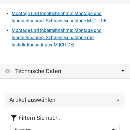
Montage und Inbetriebnahme: Montage und
Inbetriebnahme: Schneideschablone M [CH-DE]
Montage und Inbetriebnahme: Montage und
Inbetriebnahme: Schneideschablone mit
Installationsadapter M [CH-DE]
Technische Daten
Artikel auswählen
Filtern Sie nach:
Durchlass