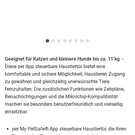
Geeignet für Katzen und kleinere Hunde bis ca. 11 kg
–
Diese per App steuerbare Haustiertür bietet eine
komfortable und sichere Möglichkeit, Haustieren Zugang
zu gewähren und gleichzeitig unerwünschte Tiere
fernzuhalten. Die zusätzlichen Funktionen wie Zeitpläne,
Benachrichtigungen und die Mikrochip-Kompatibilität
machen sie besonders benutzerfreundlich und vielseitig
einsetzbar.
per My PetSafe®-App steuerbare Haustiertür, die Ihren