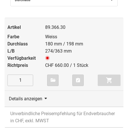
89.366.30
Weiss
180 mm / 198 mm
274/363 mm
CHF 660.00 / 1 Stück
Details anzeigen
Unverbindliche Preisempfehlung für Endverbraucher
in CHF, exkl. MWST