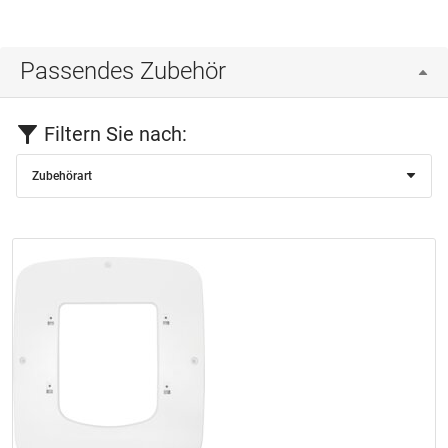
Passendes Zubehör
Filtern Sie nach:
Zubehörart