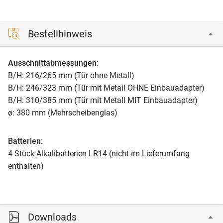
Bestellhinweis
Ausschnittabmessungen:
B/H: 216/265 mm (Tür ohne Metall)
B/H: 246/323 mm (Tür mit Metall OHNE Einbauadapter)
B/H: 310/385 mm (Tür mit Metall MIT Einbauadapter)
ø: 380 mm (Mehrscheibenglas)
Batterien:
4 Stück Alkalibatterien LR14 (nicht im Lieferumfang
enthalten)
Downloads