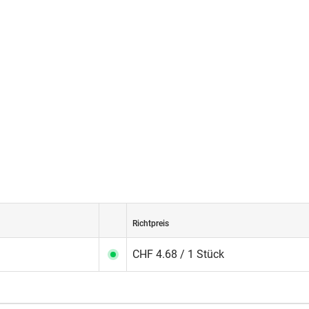
Richtpreis
CHF 4.68 / 1 Stück