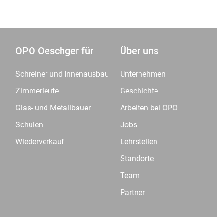
OPO Oeschger für
Über uns
Schreiner und Innenausbau
Unternehmen
Zimmerleute
Geschichte
Glas- und Metallbauer
Arbeiten bei OPO
Schulen
Jobs
Wiederverkauf
Lehrstellen
Standorte
Team
Partner