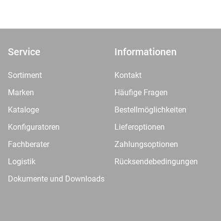
Service
Informationen
Sortiment
Kontakt
Marken
Häufige Fragen
Kataloge
Bestellmöglichkeiten
Konfiguratoren
Lieferoptionen
Fachberater
Zahlungsoptionen
Logistik
Rücksendebedingungen
Dokumente und Downloads