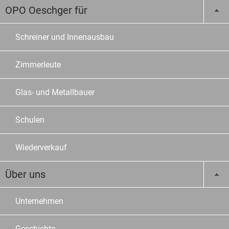
OPO Oeschger für
Schreiner und Innenausbau
Zimmerleute
Glas- und Metallbauer
Schulen
Wiederverkauf
Über uns
Unternehmen
Geschichte