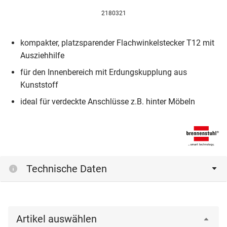
2180321
kompakter, platzsparender Flachwinkelstecker T12 mit
Ausziehhilfe
für den Innenbereich mit Erdungskupplung aus
Kunststoff
ideal für verdeckte Anschlüsse z.B. hinter Möbeln
Technische Daten
Artikel auswählen