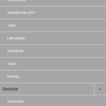
Arbeiten bei OPO
Jobs
Lehrstellen
Standorte
Team
Partner
Service
Sortiment