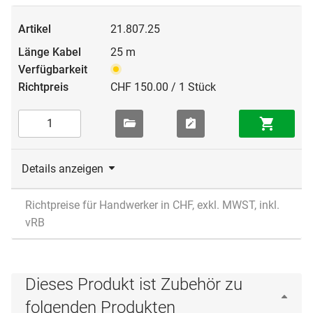
21.807.25
25 m
CHF 150.00 / 1 Stück
Details anzeigen
Richtpreise für Handwerker in CHF, exkl. MWST, inkl.
vRB
Dieses Produkt ist Zubehör zu
folgenden Produkten