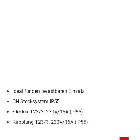
ideal für den belastbaren Einsatz
CH Stecksystem IP55
Stecker T23/3, 230V/16A (IP55)
Kupplung T23/3, 230V/16A (IP55)