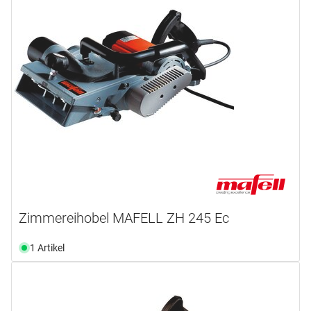
Zimmereihobel MAFELL ZH 245 Ec
1 Artikel