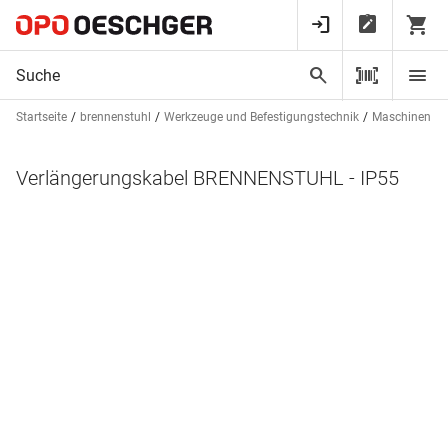
Startseite
brennenstuhl
Werkzeuge und Befestigungstechnik
Maschinen
Verlängerungskabel BRENNENSTUHL - IP55