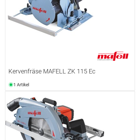
Kervenfräse MAFELL ZK 115 Ec
1 Artikel