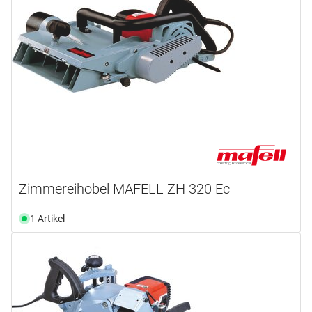
Zimmereihobel MAFELL ZH 320 Ec
1 Artikel