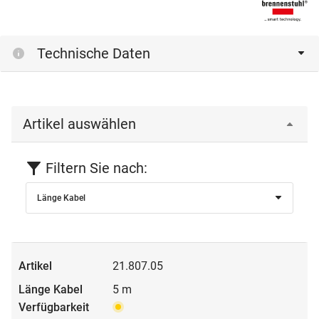
Technische Daten
Artikel auswählen
Filtern Sie nach:
Länge Kabel
21.807.05
5 m