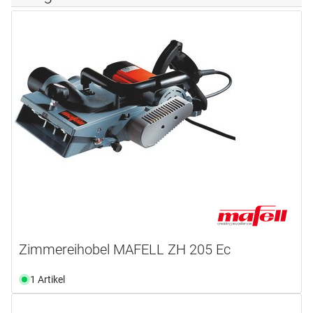
Zimmereihobel MAFELL ZH 205 Ec
1 Artikel