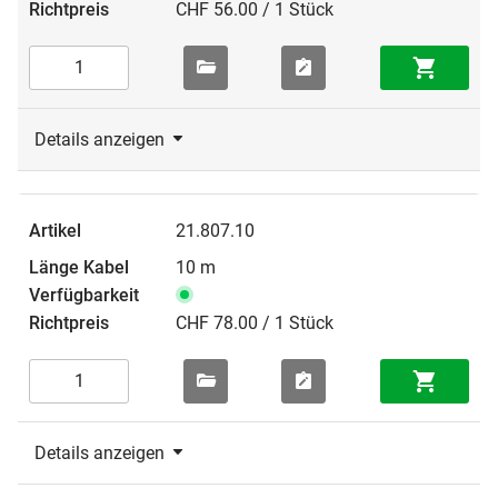
CHF 56.00 / 1 Stück
Details anzeigen
21.807.10
10 m
CHF 78.00 / 1 Stück
Details anzeigen