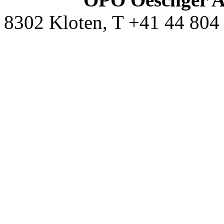
8302 Kloten, T +41 44 804