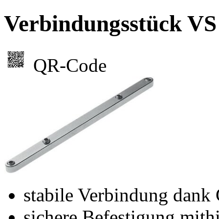
Verbindungsstück 
QR-Code
stabile Verbindung dank
sichere Befestigung mit