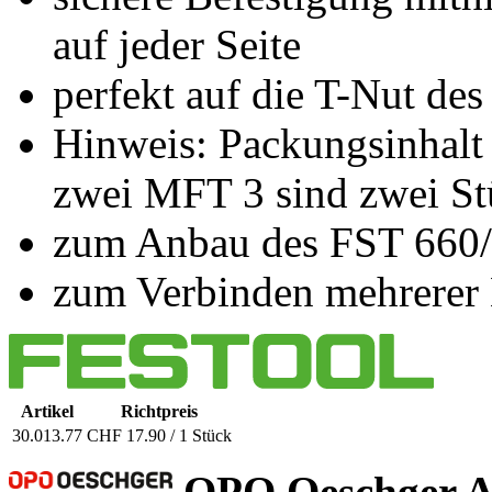
auf jeder Seite
perfekt auf die T-Nut d
Hinweis: Packungsinhalt 
zwei MFT 3 sind zwei St
zum Anbau des FST 660/
zum Verbinden mehrerer
Artikel
Richtpreis
30.013.77
CHF 17.90 / 1 Stück
OPO Oeschger 