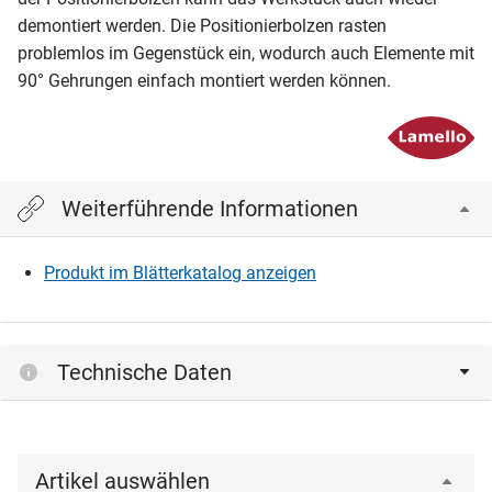
demontiert werden. Die Positionierbolzen rasten
problemlos im Gegenstück ein, wodurch auch Elemente mit
90° Gehrungen einfach montiert werden können.
Weiterführende Informationen
Produkt im Blätterkatalog anzeigen
Technische Daten
Artikel auswählen