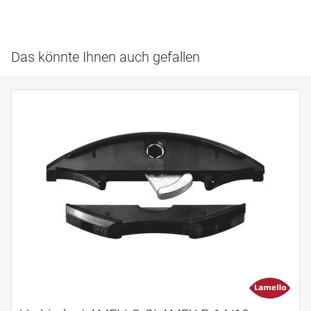
Das könnte Ihnen auch gefallen