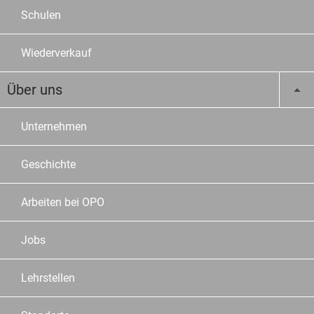
Schulen
Wiederverkauf
Über uns
Unternehmen
Geschichte
Arbeiten bei OPO
Jobs
Lehrstellen