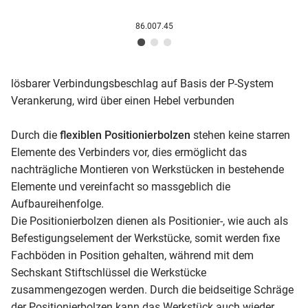
86.007.45
lösbarer Verbindungsbeschlag auf Basis der P-System
Verankerung, wird über einen Hebel verbunden
Durch die
flexiblen Positionierbolzen
stehen keine starren
Elemente des Verbinders vor, dies ermöglicht das
nachträgliche Montieren von Werkstücken in bestehende
Elemente und vereinfacht so massgeblich die
Aufbaureihenfolge.
Die Positionierbolzen dienen als Positionier-, wie auch als
Befestigungselement der Werkstücke, somit werden fixe
Fachböden in Position gehalten, während mit dem
Sechskant Stiftschlüssel die Werkstücke
zusammengezogen werden. Durch die beidseitige Schräge
der Positionierbolzen kann das Werkstück auch wieder