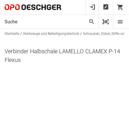
Startseite
Werkzeuge und Befestigungstechnik
Schrauben, Dübel, Stifte und 
Verbinder Halbschale LAMELLO CLAMEX P-14
Flexus