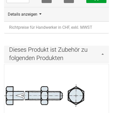
Details anzeigen
Richtpreise für Handwerker in CHF, exkl. MWST
Dieses Produkt ist Zubehör zu
folgenden Produkten