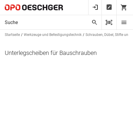
Startseite
Werkzeuge und Befestigungstechnik
Schrauben, Dübel, Stifte und 
Unterlegscheiben für Bauschrauben