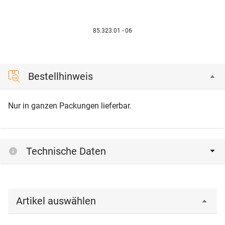
85.323.01 - 06
Bestellhinweis
Nur in ganzen Packungen lieferbar.
Technische Daten
Artikel auswählen