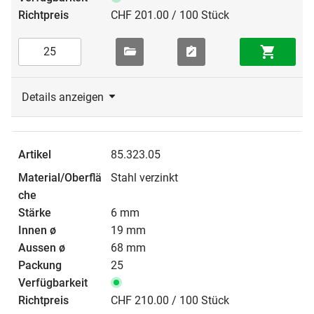
CHF 201.00 / 100 Stück
Details anzeigen
85.323.05
Stahl verzinkt
6 mm
19 mm
68 mm
25
CHF 210.00 / 100 Stück