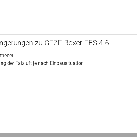
ngerungen zu GEZE Boxer EFS 4-6
thebel
ng der Falzluft je nach Einbausituation