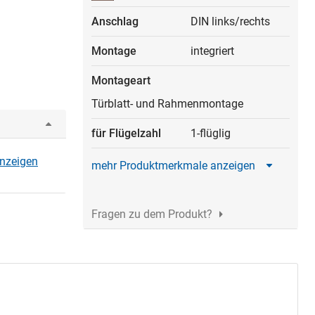
Anschlag
DIN links/rechts
Montage
integriert
Montageart
Türblatt- und Rahmenmontage
für Flügelzahl
1-flüglig
anzeigen
mehr Produktmerkmale anzeigen
Fragen zu dem Produkt?