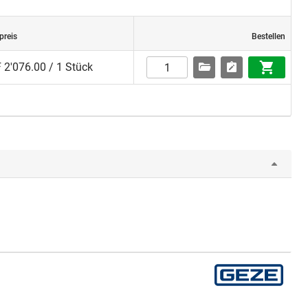
preis
Bestellen
 2'076.00 / 1 Stück