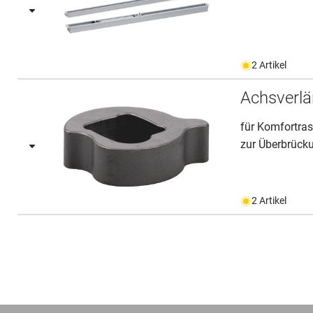
2 Artikel
Achsverlä
für Komfortras
zur Überbrücku
2 Artikel