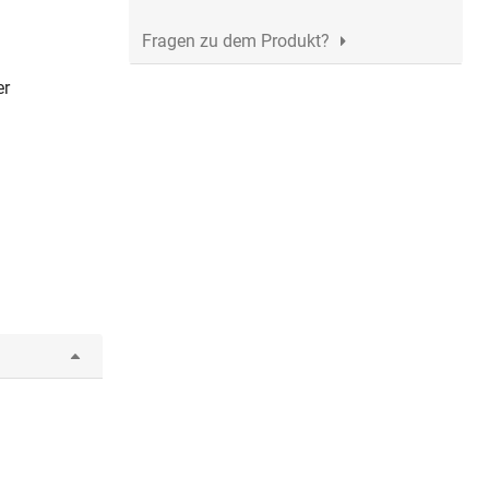
Fragen zu dem Produkt?
er