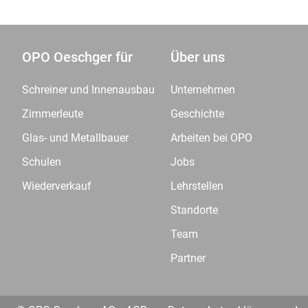
OPO Oeschger für
Über uns
Schreiner und Innenausbau
Unternehmen
Zimmerleute
Geschichte
Glas- und Metallbauer
Arbeiten bei OPO
Schulen
Jobs
Wiederverkauf
Lehrstellen
Standorte
Team
Partner