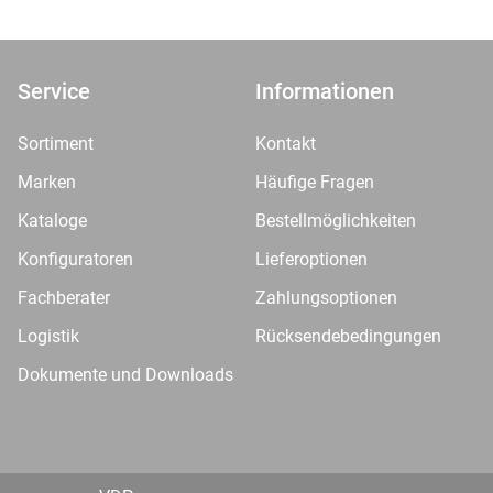
Service
Informationen
Sortiment
Kontakt
Marken
Häufige Fragen
Kataloge
Bestellmöglichkeiten
Konfiguratoren
Lieferoptionen
Fachberater
Zahlungsoptionen
Logistik
Rücksendebedingungen
Dokumente und Downloads