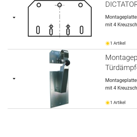
DICTATOR
Montageplatte
mit 4 Kreuzsch
1 Artikel
Montagepl
Türdämpf
Montageplatte
mit 4 Kreuzsch
1 Artikel