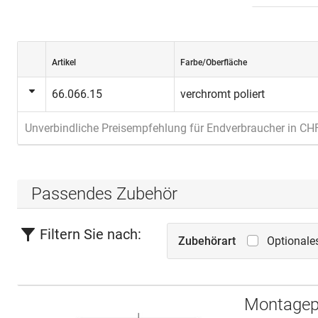
Artikel
Farbe/Oberfläche
66.066.15
verchromt poliert
Unverbindliche Preisempfehlung für Endverbraucher in CH
Passendes Zubehör
Filtern Sie nach:
Zubehörart
Optionale
Montagepl