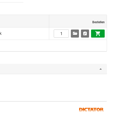
Bestellen
k