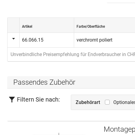
Artikel
Farbe/Oberfläche
66.066.15
verchromt poliert
Unverbindliche Preisempfehlung für Endverbraucher in CH
Passendes Zubehör
Filtern Sie nach:
Zubehörart
Optionale
Montagepl