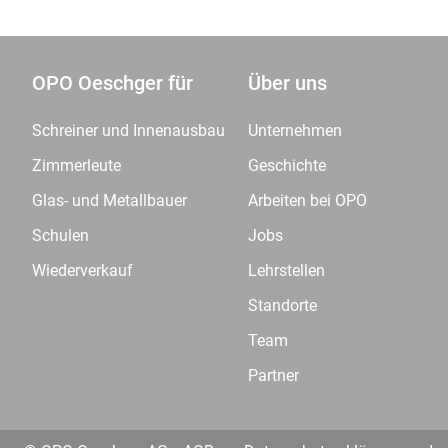
OPO Oeschger für
Über uns
Schreiner und Innenausbau
Unternehmen
Zimmerleute
Geschichte
Glas- und Metallbauer
Arbeiten bei OPO
Schulen
Jobs
Wiederverkauf
Lehrstellen
Standorte
Team
Partner