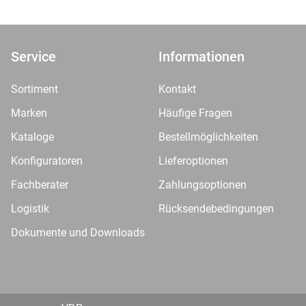
Service
Informationen
Sortiment
Kontakt
Marken
Häufige Fragen
Kataloge
Bestellmöglichkeiten
Konfiguratoren
Lieferoptionen
Fachberater
Zahlungsoptionen
Logistik
Rücksendebedingungen
Dokumente und Downloads