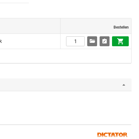
Bestellen
k