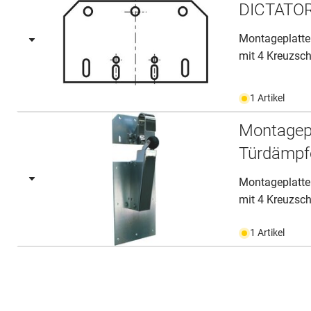
DICTATOR
Montageplatte
mit 4 Kreuzsch
1 Artikel
Montagepl
Türdämpf
Montageplatte
mit 4 Kreuzsch
1 Artikel