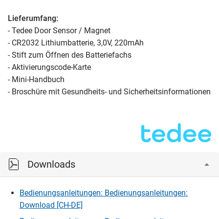
Lieferumfang:
- Tedee Door Sensor / Magnet
- CR2032 Lithiumbatterie, 3,0V, 220mAh
- Stift zum Öffnen des Batteriefachs
- Aktivierungscode-Karte
- Mini-Handbuch
- Broschüre mit Gesundheits- und Sicherheitsinformationen
Downloads
Bedienungsanleitungen: Bedienungsanleitungen:
Download [CH-DE]