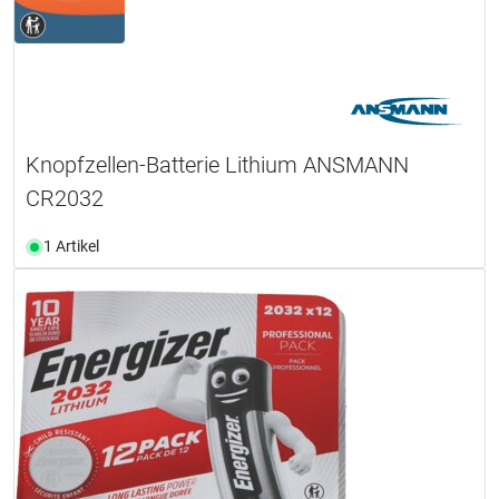
Knopfzellen-Batterie Lithium ANSMANN
CR2032
1 Artikel