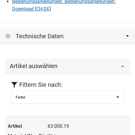
Bedienungsanleitungen: Bedienungsanleitungen:
Download [CH-DE]
Technische Daten
Artikel auswählen
Filtern Sie nach:
Farbe
63.000.19