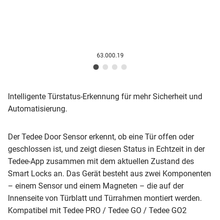
63.000.19
Intelligente Türstatus-Erkennung für mehr Sicherheit und
Automatisierung.
Der Tedee Door Sensor erkennt, ob eine Tür offen oder
geschlossen ist, und zeigt diesen Status in Echtzeit in der
Tedee-App zusammen mit dem aktuellen Zustand des
Smart Locks an. Das Gerät besteht aus zwei Komponenten
– einem Sensor und einem Magneten – die auf der
Innenseite von Türblatt und Türrahmen montiert werden.
Kompatibel mit Tedee PRO / Tedee GO / Tedee GO2