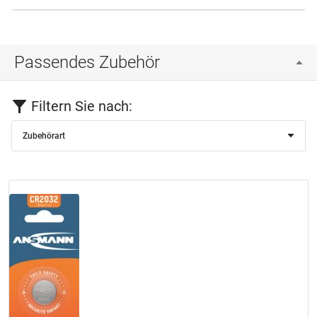
Passendes Zubehör
Filtern Sie nach:
Zubehörart