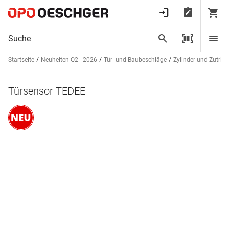
Startseite
Neuheiten Q2 - 2026
Tür- und Baubeschläge
Zylinder und Zutrit
Türsensor TEDEE