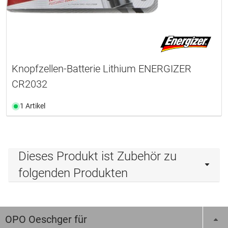
Knopfzellen-Batterie Lithium ENERGIZER
CR2032
1 Artikel
Dieses Produkt ist Zubehör zu
folgenden Produkten
OPO Oeschger für