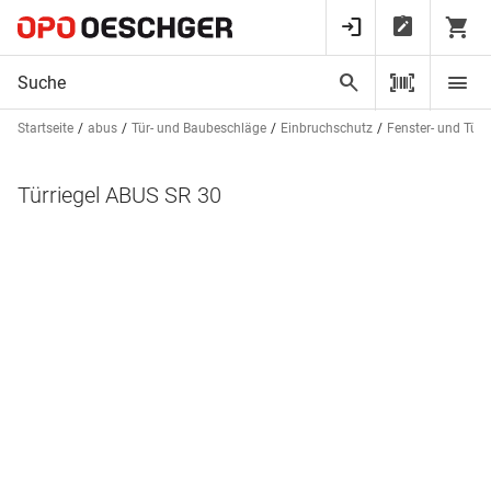
Startseite
abus
Tür- und Baubeschläge
Einbruchschutz
Fenster- und Tür
Türriegel ABUS SR 30