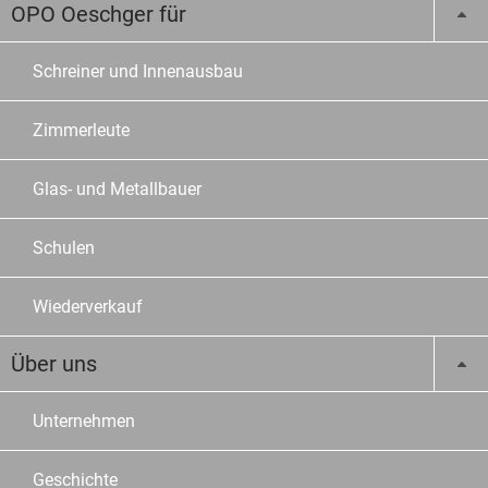
OPO Oeschger für
Schreiner und Innenausbau
Zimmerleute
Glas- und Metallbauer
Schulen
Wiederverkauf
Über uns
Unternehmen
Geschichte