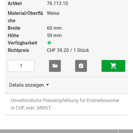
76.113.10
Weiss
60 mm
59 mm
CHF 39.20 / 1 Stück
Details anzeigen
Unverbindliche Preisempfehlung für Endverbraucher
in CHF, exkl. MWST