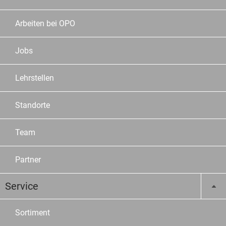
Arbeiten bei OPO
Jobs
Lehrstellen
Standorte
Team
Partner
Service
Sortiment