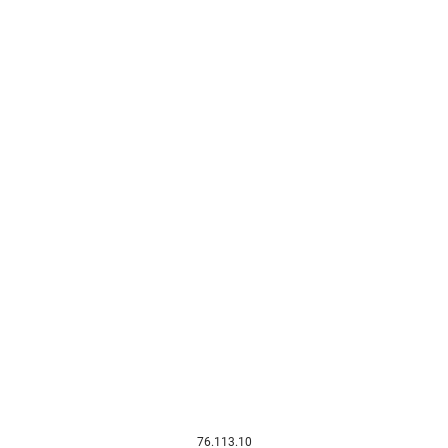
76.113.10