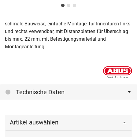
schmale Bauweise, einfache Montage, für Innentüren links
und rechts verwendbar, mit Distanzplatten für Überschlag
bis max. 22 mm, mit Befestigungsmaterial und
Montageanleitung
Technische Daten
Artikel auswählen