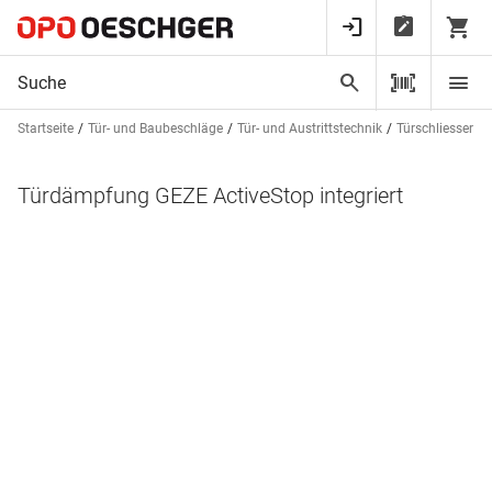
Startseite
Tür- und Baubeschläge
Tür- und Austrittstechnik
Türschliesser
Türdämpfung GEZE ActiveStop integriert