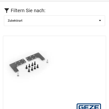
Filtern Sie nach:
Zubehörart