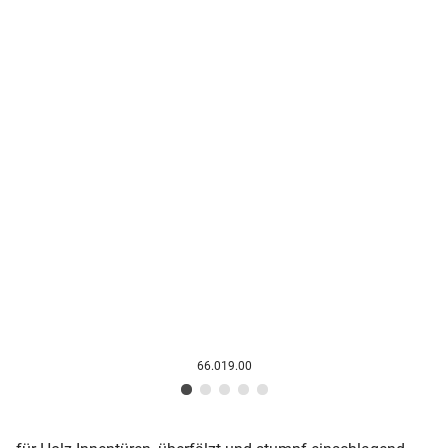
66.019.00