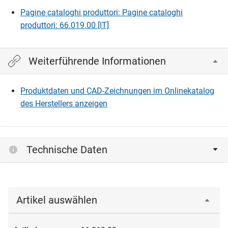
Pagine cataloghi produttori: Pagine cataloghi
produttori: 66.019.00 [IT]
Weiterführende Informationen
Produktdaten und CAD-Zeichnungen im Onlinekatalog
des Herstellers anzeigen
Technische Daten
Artikel auswählen