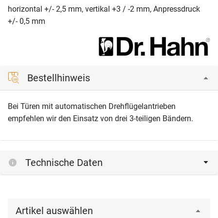
horizontal +/- 2,5 mm, vertikal +3 / -2 mm, Anpressdruck
+/- 0,5 mm
Bestellhinweis
Bei Türen mit automatischen Drehflügelantrieben
empfehlen wir den Einsatz von drei 3-teiligen Bändern.
Technische Daten
Artikel auswählen