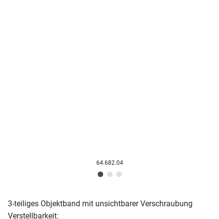
64.682.04
3-teiliges Objektband mit unsichtbarer Verschraubung
Verstellbarkeit: