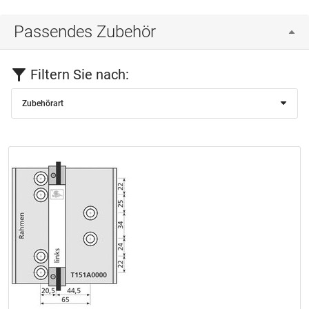
Passendes Zubehör
Filtern Sie nach:
Zubehörart