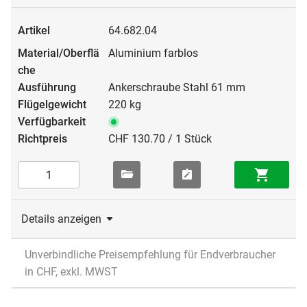
64.682.04
Aluminium farblos
Ankerschraube Stahl 61 mm
220 kg
CHF 130.70 / 1 Stück
Details anzeigen
Unverbindliche Preisempfehlung für Endverbraucher
in CHF, exkl. MWST