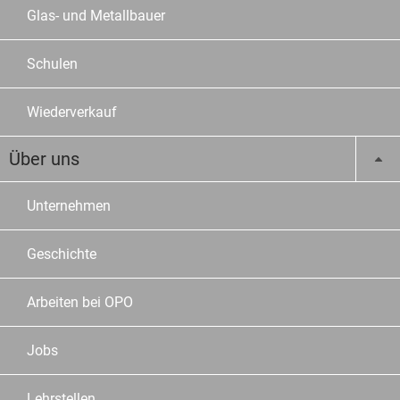
Glas- und Metallbauer
Schulen
Wiederverkauf
Über uns
Unternehmen
Geschichte
Arbeiten bei OPO
Jobs
Lehrstellen