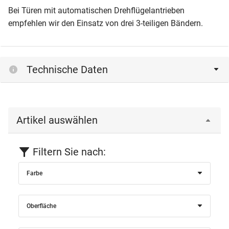
Bei Türen mit automatischen Drehflügelantrieben
empfehlen wir den Einsatz von drei 3-teiligen Bändern.
Technische Daten
Artikel auswählen
Filtern Sie nach:
Farbe
Oberfläche