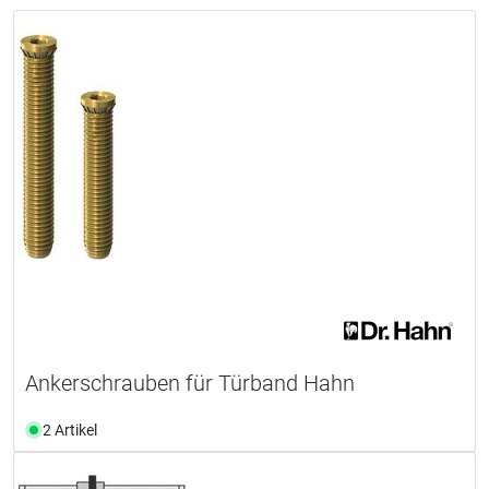
Ankerschrauben für Türband Hahn
2 Artikel