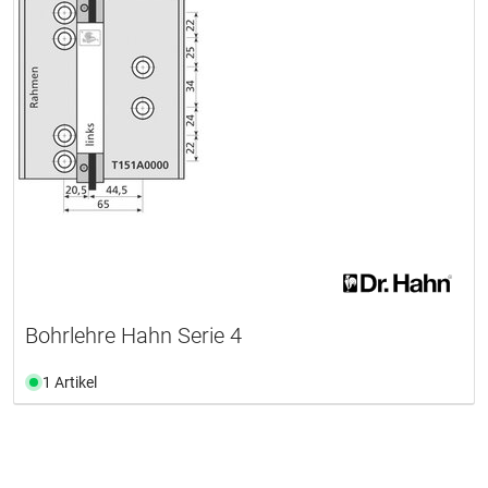
Bohrlehre Hahn Serie 4
1 Artikel