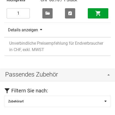
Details anzeigen
Unverbindliche Preisempfehlung für Endverbraucher
in CHF, exkl. MWST
Passendes Zubehör
Filtern Sie nach:
Zubehörart