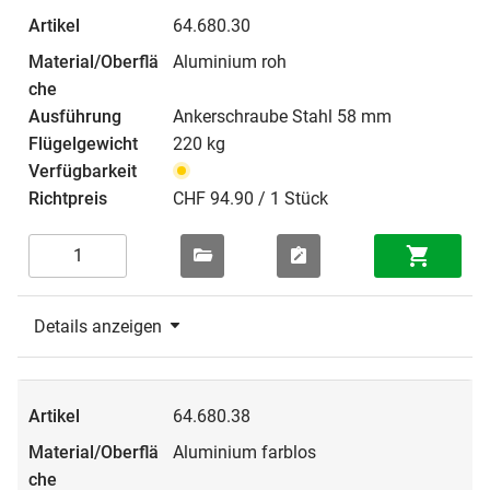
64.680.30
Aluminium roh
Ankerschraube Stahl 58 mm
220 kg
CHF 94.90 / 1 Stück
Details anzeigen
64.680.38
Aluminium farblos