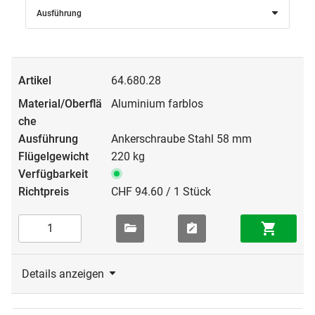
Ausführung
64.680.28
Aluminium farblos
Ankerschraube Stahl 58 mm
220 kg
CHF 94.60 / 1 Stück
Details anzeigen