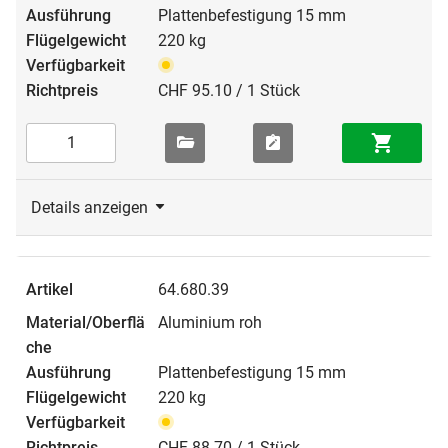
Plattenbefestigung 15 mm
220 kg
CHF 95.10 / 1 Stück
Details anzeigen
64.680.39
Aluminium roh
Plattenbefestigung 15 mm
220 kg
CHF 88.70 / 1 Stück