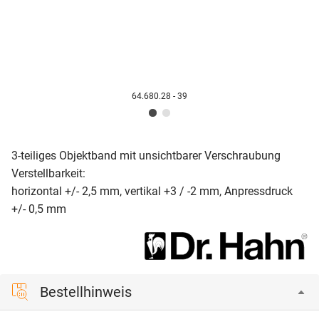
64.680.28 - 39
3-teiliges Objektband mit unsichtbarer Verschraubung
Verstellbarkeit:
horizontal +/- 2,5 mm, vertikal +3 / -2 mm, Anpressdruck
+/- 0,5 mm
Bestellhinweis