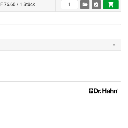
F 76.60 / 1 Stück