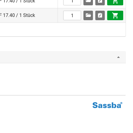
 17.40 / 1 Stück
 17.40 / 1 Stück