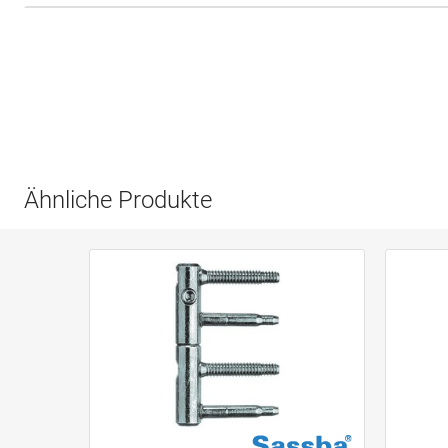
Ähnliche Produkte