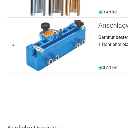
3 Artikel
Anschlag
Garnitur beste
1 Bohrlehre bla
3 Artikel