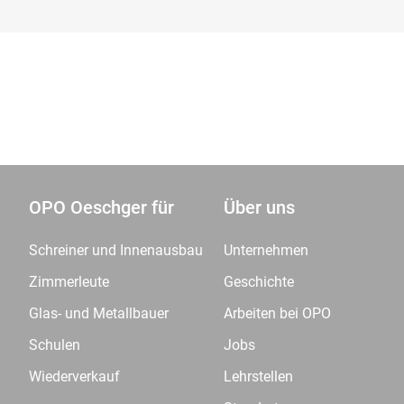
OPO Oeschger für
Über uns
Schreiner und Innenausbau
Unternehmen
Zimmerleute
Geschichte
Glas- und Metallbauer
Arbeiten bei OPO
Schulen
Jobs
Wiederverkauf
Lehrstellen