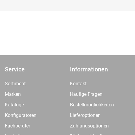
Service
Informationen
Sortiment
Kontakt
Marken
Häufige Fragen
Kataloge
Bestellmöglichkeiten
Konfiguratoren
Lieferoptionen
Fachberater
Zahlungsoptionen