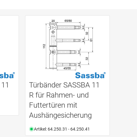
 11
Türbänder SASSBA 11
R für Rahmen- und
Futtertüren mit
Aushängesicherung
Artikel: 64.250.31 - 64.250.41