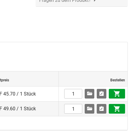
Fragen zu dem Produkt?
tpreis
Bestellen
 45.70 / 1 Stück
 49.60 / 1 Stück