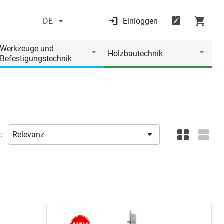
DE
Einloggen
Werkzeuge und
Holzbautechnik
Befestigungstechnik
: