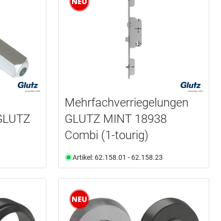
Mehrfachverriegelungen
 GLUTZ
GLUTZ MINT 18938
Combi (1-tourig)
Artikel: 62.158.01 - 62.158.23