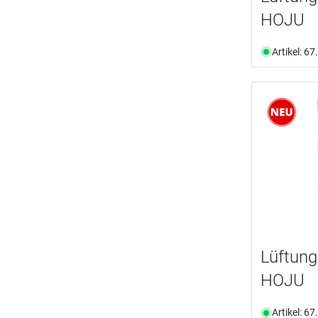
HOJU
Artikel: 6
Lüftung
HOJU
Artikel: 6