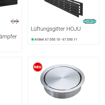
Lüftungsgitter HOJU
ämpfer
Artikel: 67.050.10 - 67.050.11