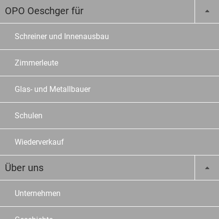
OPO Oeschger für
Schreiner und Innenausbau
Zimmerleute
Glas- und Metallbauer
Schulen
Wiederverkauf
Über uns
Unternehmen