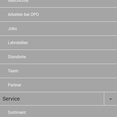
Geschichte
Arbeiten bei OPO
Jobs
Lehrstellen
Standorte
Team
Partner
Service
Sortiment