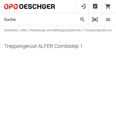
Startseite
alfer
Werkzeuge und Befestigungstechnik
Transportgeräte und Le
Treppengerüst ALFER Combistep 1