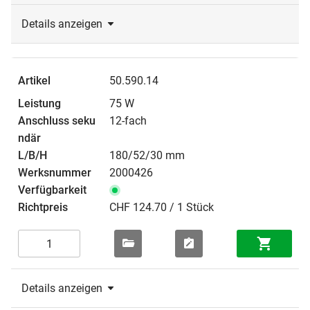
Details anzeigen
50.590.14
75 W
12-fach
180/52/30 mm
2000426
CHF 124.70 / 1 Stück
Details anzeigen