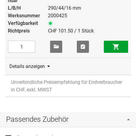
290/44/16 mm
2000425
CHF 101.50 / 1 Stück
Details anzeigen
Unverbindliche Preisempfehlung für Endverbraucher
in CHF, exkl. MWST
Passendes Zubehör