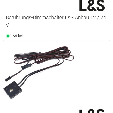
Berührungs-Dimmschalter L&S Anbau 12 / 24
V
1 Artikel