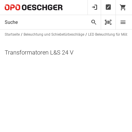
Startseite
Beleuchtung und Schiebetürbeschläge
LED Beleuchtung für Möbel
Transformatoren L&S 24 V