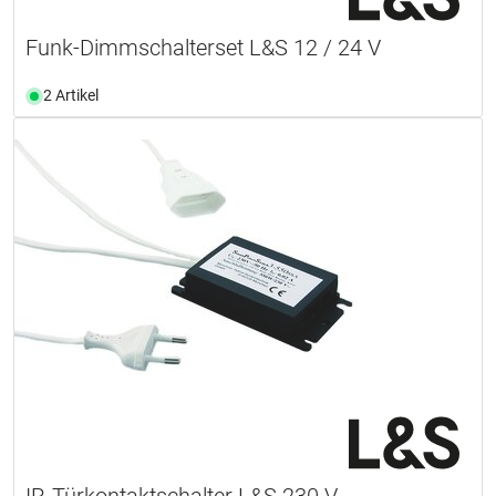
Funk-Dimmschalterset L&S 12 / 24 V
2 Artikel