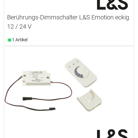
Berührungs-Dimmschalter L&S Emotion eckig
12 / 24 V
1 Artikel