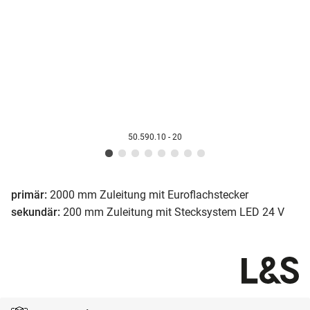
50.590.10 - 20
primär:
2000 mm Zuleitung mit Euroflachstecker
sekundär:
200 mm Zuleitung mit Stecksystem LED 24 V