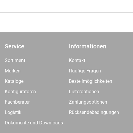
Service
Informationen
Sortiment
Kontakt
Marken
Häufige Fragen
Kataloge
Bestellmöglichkeiten
Konfiguratoren
Lieferoptionen
Fachberater
Zahlungsoptionen
Logistik
Rücksendebedingungen
Dokumente und Downloads