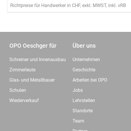
Richtpreise für Handwerker in CHF, exkl. MWST, inkl. vRB
OPO Oeschger für
Über uns
Schreiner und Innenausbau
Unternehmen
Zimmerleute
Geschichte
Glas- und Metallbauer
Arbeiten bei OPO
Schulen
Jobs
Wiederverkauf
Lehrstellen
Standorte
Team