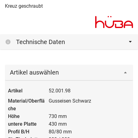
Kreuz geschraubt
Technische Daten
Artikel auswählen
52.001.98
Gusseisen Schwarz
730 mm
430 mm
80/80 mm