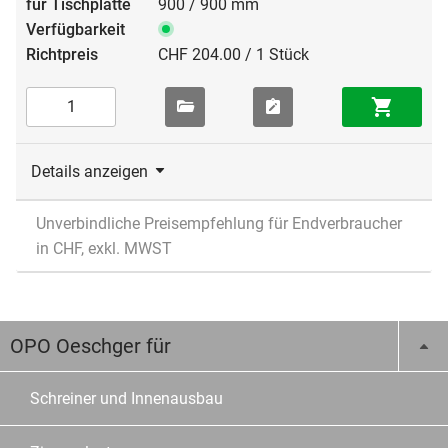
900 / 900 mm
CHF 204.00 / 1 Stück
Details anzeigen
Unverbindliche Preisempfehlung für Endverbraucher
in CHF, exkl. MWST
OPO Oeschger für
Schreiner und Innenausbau