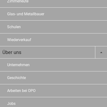
Zimmerleute
Glas- und Metallbauer
Schulen
Wiederverkauf
Über uns
Unternehmen
Geschichte
Arbeiten bei OPO
Jobs