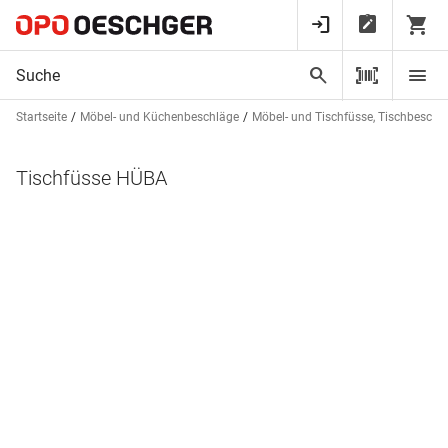
Startseite
Möbel- und Küchenbeschläge
Möbel- und Tischfüsse, Tischbeschl
Tischfüsse HÜBA