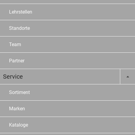
Lehrstellen
Standorte
Team
Partner
Service
Sortiment
Marken
Kataloge