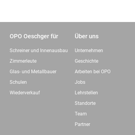
OPO Oeschger für
Über uns
Schreiner und Innenausbau
Unternehmen
Zimmerleute
Geschichte
Glas- und Metallbauer
Arbeiten bei OPO
Schulen
Jobs
Wiederverkauf
Lehrstellen
Standorte
Team
Partner