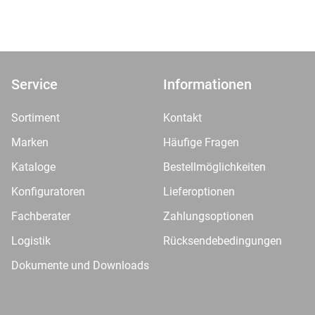
Service
Informationen
Sortiment
Kontakt
Marken
Häufige Fragen
Kataloge
Bestellmöglichkeiten
Konfiguratoren
Lieferoptionen
Fachberater
Zahlungsoptionen
Logistik
Rücksendebedingungen
Dokumente und Downloads