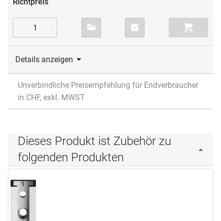
Details anzeigen
Unverbindliche Preisempfehlung für Endverbraucher
in CHF, exkl. MWST
Dieses Produkt ist Zubehör zu
folgenden Produkten