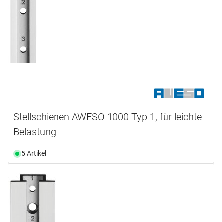
Stellschienen AWESO 1000 Typ 1, für leichte
Belastung
5 Artikel