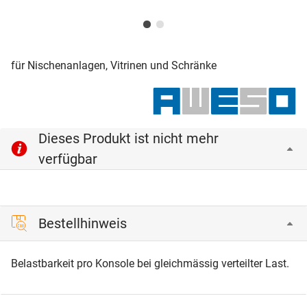
für Nischenanlagen, Vitrinen und Schränke
Dieses Produkt ist nicht mehr
verfügbar
Bestellhinweis
Belastbarkeit pro Konsole bei gleichmässig verteilter Last.