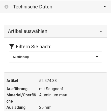
Technische Daten
Artikel auswählen
Filtern Sie nach:
Ausführung
52.474.33
mit Saugnapf
Aluminium matt
25 mm