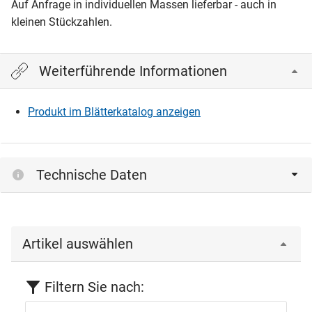
Auf Anfrage in individuellen Massen lieferbar - auch in
kleinen Stückzahlen.
Weiterführende Informationen
Produkt im Blätterkatalog anzeigen
Technische Daten
Artikel auswählen
Filtern Sie nach: