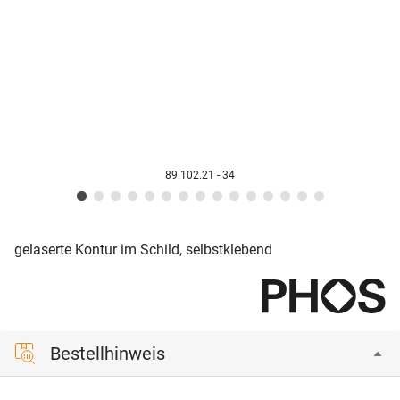
89.102.21 - 34
gelaserte Kontur im Schild, selbstklebend
Bestellhinweis