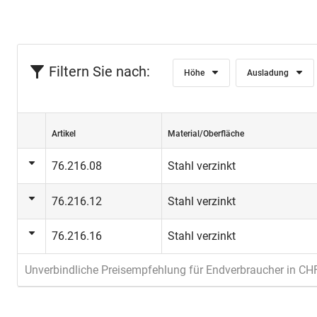
Filtern Sie nach:
Höhe
Ausladung
Artikel
Material/Oberfläche
76.216.08
Stahl verzinkt
76.216.12
Stahl verzinkt
76.216.16
Stahl verzinkt
Unverbindliche Preisempfehlung für Endverbraucher in CH