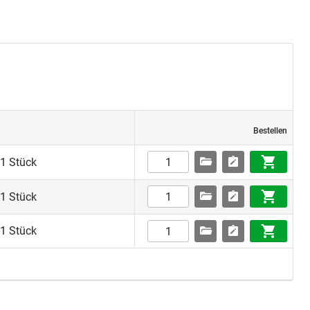
Bestellen
 1 Stück
 1 Stück
 1 Stück