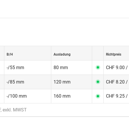
B/H
Ausladung
Richtpreis
-/55 mm
80 mm
CHF 9.00 /
-/85 mm
120 mm
CHF 8.20 /
-/100 mm
160 mm
CHF 9.25 /
F, exkl. MWST