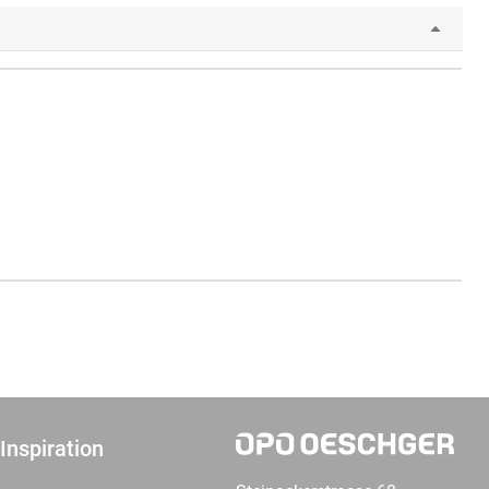
Inspiration