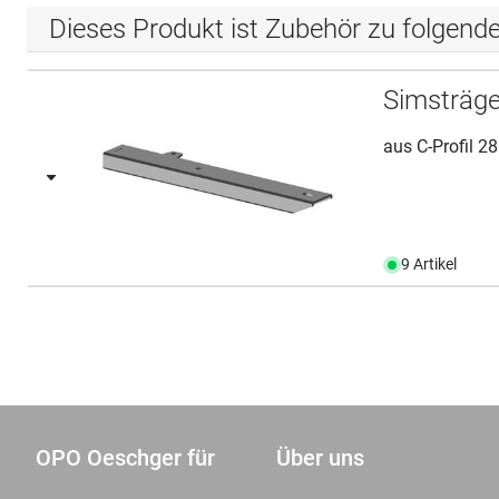
Dieses Produkt ist Zubehör zu folgend
Simsträge
aus C-Profil 2
9 Artikel
OPO Oeschger für
Über uns