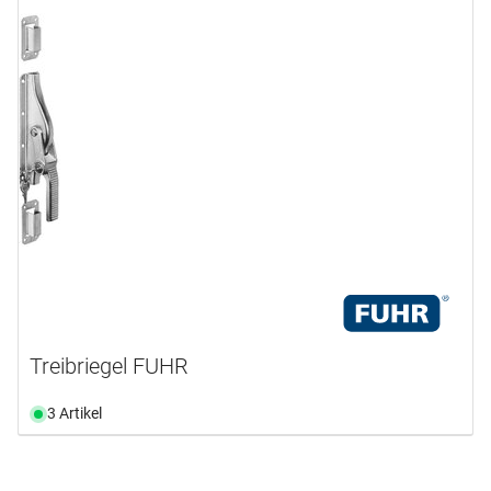
Treibriegel FUHR
3 Artikel