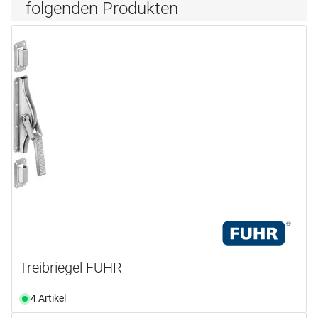
folgenden Produkten
Treibriegel FUHR
4 Artikel