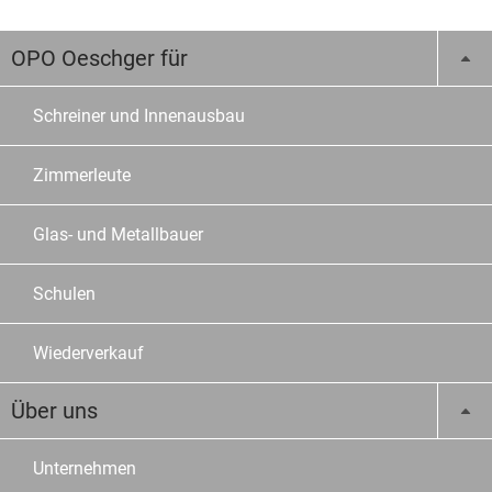
OPO Oeschger für
Schreiner und Innenausbau
Zimmerleute
Glas- und Metallbauer
Schulen
Wiederverkauf
Über uns
Unternehmen