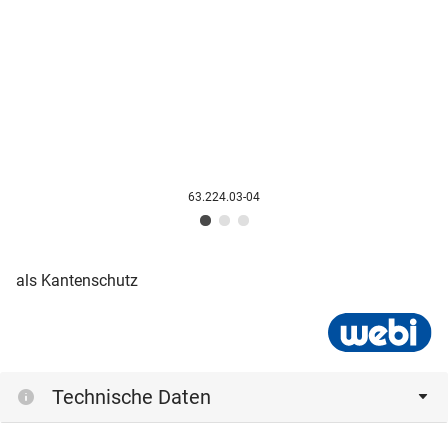
63.224.03-04
als Kantenschutz
Technische Daten