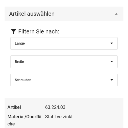
Artikel auswählen
Filtern Sie nach:
Länge
Breite
Schrauben
63.224.03
Stahl verzinkt