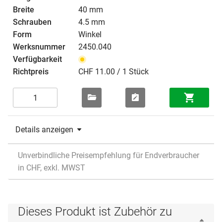
40 mm
4.5 mm
Winkel
2450.040
CHF 11.00 / 1 Stück
Details anzeigen
Unverbindliche Preisempfehlung für Endverbraucher
in CHF, exkl. MWST
Dieses Produkt ist Zubehör zu