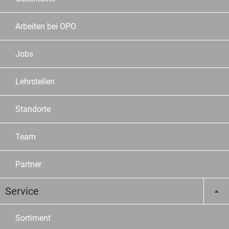
Arbeiten bei OPO
Jobs
Lehrstellen
Standorte
Team
Partner
Service
Sortiment