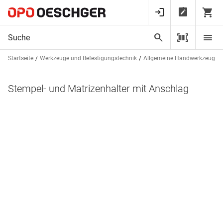
Startseite
Werkzeuge und Befestigungstechnik
Allgemeine Handwerkzeuge
Stempel- und Matrizenhalter mit Anschlag