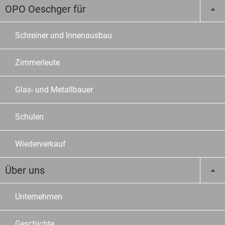
OPO Oeschger für
Schreiner und Innenausbau
Zimmerleute
Glas- und Metallbauer
Schulen
Wiederverkauf
Über uns
Unternehmen
Geschichte