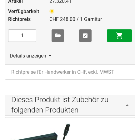
27.320.41
CHF 248.00 / 1 Garnitur
Details anzeigen
Richtpreise für Handwerker in CHF, exkl. MWST
Dieses Produkt ist Zubehör zu
folgenden Produkten