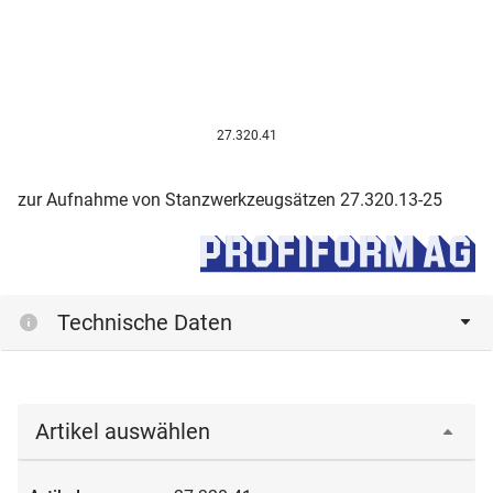
27.320.41
zur Aufnahme von Stanzwerkzeugsätzen 27.320.13-25
Technische Daten
Artikel auswählen