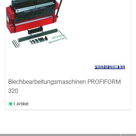
Blechbearbeitungsmaschinen PROFIFORM
320
1 Artikel