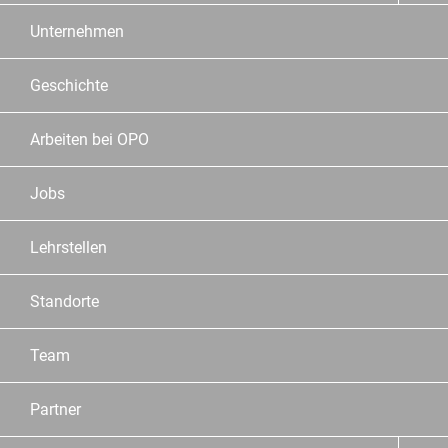
Unternehmen
Geschichte
Arbeiten bei OPO
Jobs
Lehrstellen
Standorte
Team
Partner