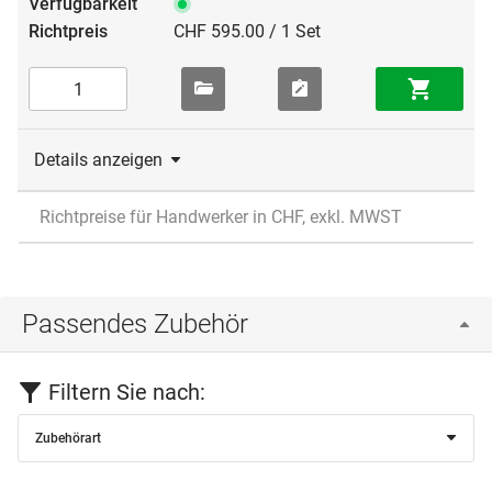
CHF 595.00 / 1 Set
Details anzeigen
Richtpreise für Handwerker in CHF, exkl. MWST
Passendes Zubehör
Filtern Sie nach:
Zubehörart