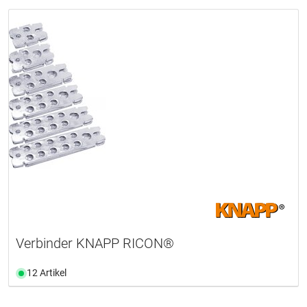
Verbinder KNAPP RICON®
12 Artikel