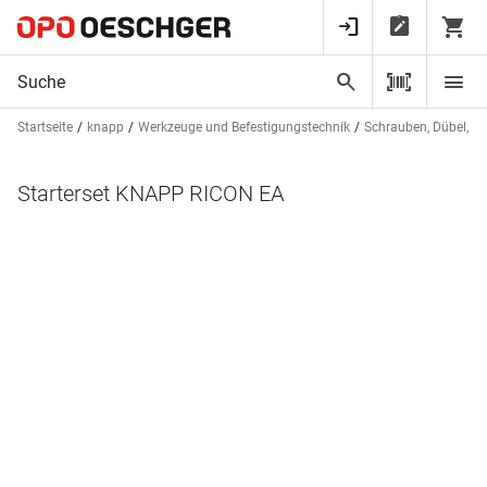
Startseite
knapp
Werkzeuge und Befestigungstechnik
Schrauben, Dübel, St
Starterset KNAPP RICON EA