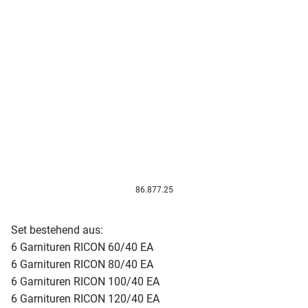
86.877.25
Set bestehend aus:
6 Garnituren RICON 60/40 EA
6 Garnituren RICON 80/40 EA
6 Garnituren RICON 100/40 EA
6 Garnituren RICON 120/40 EA