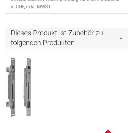
in CHF, exkl. MWST
Dieses Produkt ist Zubehör zu
folgenden Produkten