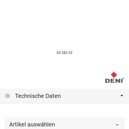
63.282.32
Technische Daten
Artikel auswählen