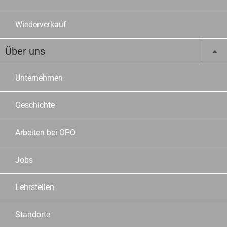
Wiederverkauf
Über uns
Unternehmen
Geschichte
Arbeiten bei OPO
Jobs
Lehrstellen
Standorte