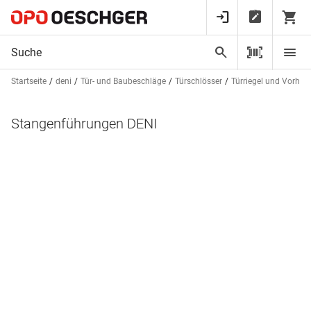
Startseite
deni
Tür- und Baubeschläge
Türschlösser
Türriegel und Vorhän
Stangenführungen DENI