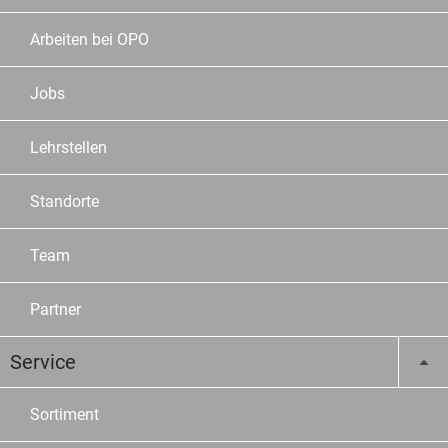
Arbeiten bei OPO
Jobs
Lehrstellen
Standorte
Team
Partner
Service
Sortiment