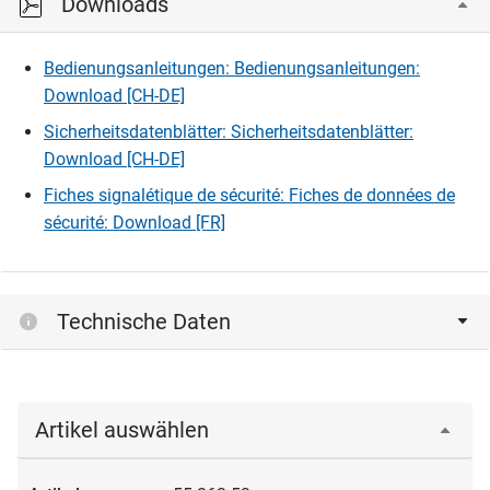
Downloads
Bedienungsanleitungen: Bedienungsanleitungen:
Download [CH-DE]
Sicherheitsdatenblätter: Sicherheitsdatenblätter:
Download [CH-DE]
Fiches signalétique de sécurité: Fiches de données de
sécurité: Download [FR]
Technische Daten
Artikel auswählen