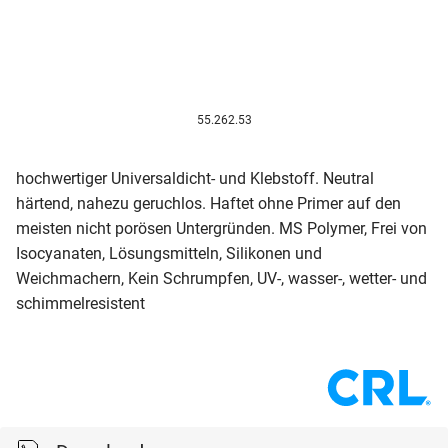
55.262.53
hochwertiger Universaldicht- und Klebstoff. Neutral
härtend, nahezu geruchlos. Haftet ohne Primer auf den
meisten nicht porösen Untergründen. MS Polymer, Frei von
Isocyanaten, Lösungsmitteln, Silikonen und
Weichmachern, Kein Schrumpfen, UV-, wasser-, wetter- und
schimmelresistent