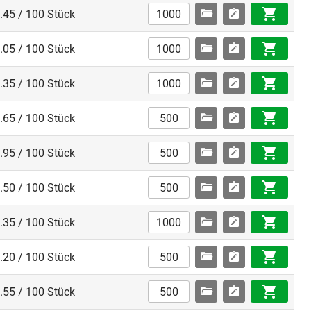
.45 / 100 Stück
.05 / 100 Stück
.35 / 100 Stück
.65 / 100 Stück
.95 / 100 Stück
.50 / 100 Stück
.35 / 100 Stück
.20 / 100 Stück
.55 / 100 Stück