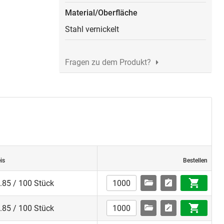
Material/Oberfläche
Stahl vernickelt
Fragen zu dem Produkt?
is
Bestellen
.85 / 100 Stück
.85 / 100 Stück