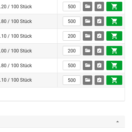
.20 / 100 Stück
.80 / 100 Stück
.10 / 100 Stück
.00 / 100 Stück
.80 / 100 Stück
.10 / 100 Stück