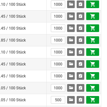
.10 / 100 Stück
.45 / 100 Stück
.45 / 100 Stück
.85 / 100 Stück
.10 / 100 Stück
.45 / 100 Stück
.45 / 100 Stück
.05 / 100 Stück
.05 / 100 Stück