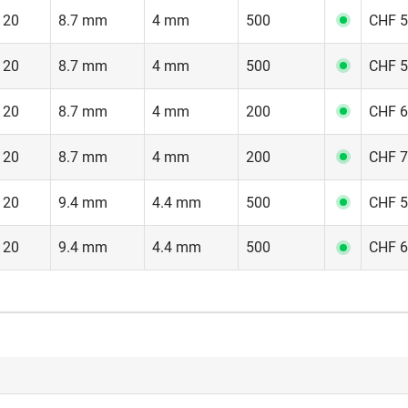
 20
8.7 mm
4 mm
500
CHF 5
 20
8.7 mm
4 mm
500
CHF 5
 20
8.7 mm
4 mm
200
CHF 6
 20
8.7 mm
4 mm
200
CHF 7
 20
9.4 mm
4.4 mm
500
CHF 5
 20
9.4 mm
4.4 mm
500
CHF 6