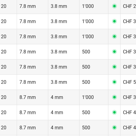
 20
7.8 mm
3.8 mm
1'000
CHF 2
 20
7.8 mm
3.8 mm
1'000
CHF 3
 20
7.8 mm
3.8 mm
1'000
CHF 3
 20
7.8 mm
3.8 mm
500
CHF 3
 20
7.8 mm
3.8 mm
500
CHF 3
 20
7.8 mm
3.8 mm
500
CHF 5
 20
8.7 mm
4 mm
1'000
CHF 3
 20
8.7 mm
4 mm
500
CHF 4
 20
8.7 mm
4 mm
500
CHF 4