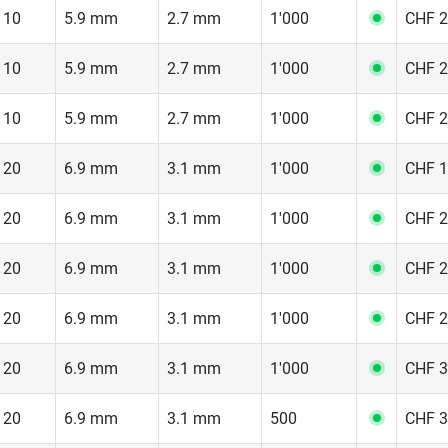
 10
5.9 mm
2.7 mm
1'000
CHF 2
 10
5.9 mm
2.7 mm
1'000
CHF 2
 10
5.9 mm
2.7 mm
1'000
CHF 2
 20
6.9 mm
3.1 mm
1'000
CHF 1
 20
6.9 mm
3.1 mm
1'000
CHF 2
 20
6.9 mm
3.1 mm
1'000
CHF 2
 20
6.9 mm
3.1 mm
1'000
CHF 2
 20
6.9 mm
3.1 mm
1'000
CHF 3
 20
6.9 mm
3.1 mm
500
CHF 3