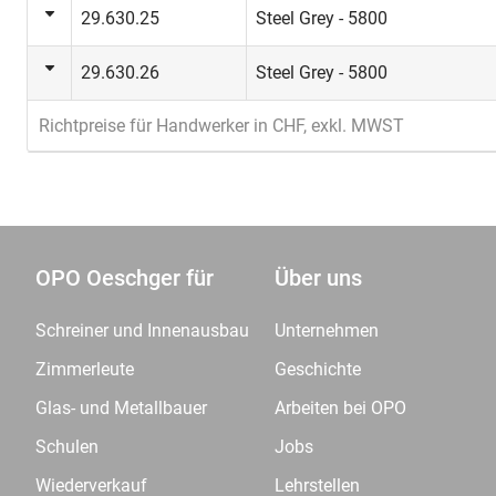
29.630.25
Steel Grey - 5800
29.630.26
Steel Grey - 5800
Richtpreise für Handwerker in CHF, exkl. MWST
OPO Oeschger für
Über uns
Schreiner und Innenausbau
Unternehmen
Zimmerleute
Geschichte
Glas- und Metallbauer
Arbeiten bei OPO
Schulen
Jobs
Wiederverkauf
Lehrstellen