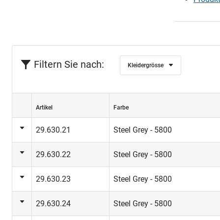
Filtern Sie nach:
Kleidergrösse
Artikel
Farbe
29.630.21
Steel Grey - 5800
29.630.22
Steel Grey - 5800
29.630.23
Steel Grey - 5800
29.630.24
Steel Grey - 5800