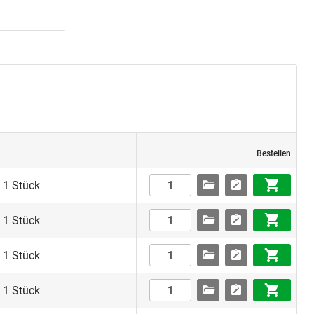
Bestellen
 1 Stück
 1 Stück
 1 Stück
 1 Stück