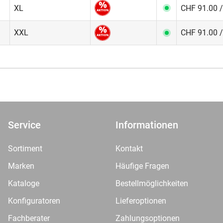
XL
CHF 91.00 /
XXL
CHF 91.00 /
Service
Informationen
Sortiment
Kontakt
Marken
Häufige Fragen
Kataloge
Bestellmöglichkeiten
Konfiguratoren
Lieferoptionen
Fachberater
Zahlungsoptionen