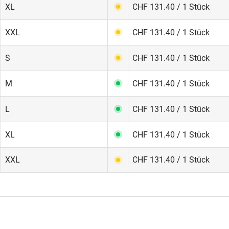
XL
CHF 131.40 / 1 Stück
XXL
CHF 131.40 / 1 Stück
S
CHF 131.40 / 1 Stück
M
CHF 131.40 / 1 Stück
L
CHF 131.40 / 1 Stück
XL
CHF 131.40 / 1 Stück
XXL
CHF 131.40 / 1 Stück