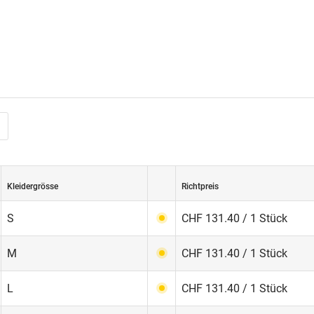
Kleidergrösse
Richtpreis
S
CHF 131.40 / 1 Stück
M
CHF 131.40 / 1 Stück
L
CHF 131.40 / 1 Stück