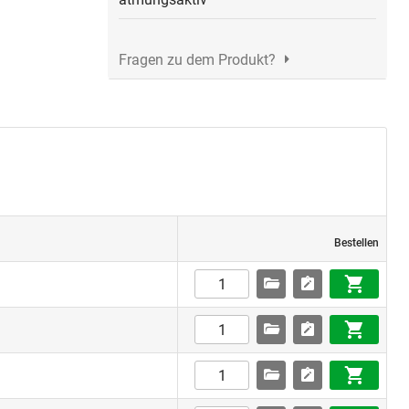
Fragen zu dem Produkt?
Bestellen