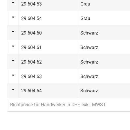
29.604.53
Grau
29.604.54
Grau
29.604.60
Schwarz
29.604.61
Schwarz
29.604.62
Schwarz
29.604.63
Schwarz
29.604.64
Schwarz
Richtpreise für Handwerker in CHF, exkl. MWST