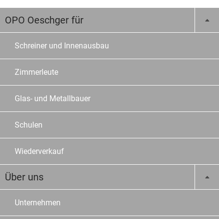
OPO Oeschger für
Schreiner und Innenausbau
Zimmerleute
Glas- und Metallbauer
Schulen
Wiederverkauf
Über uns
Unternehmen