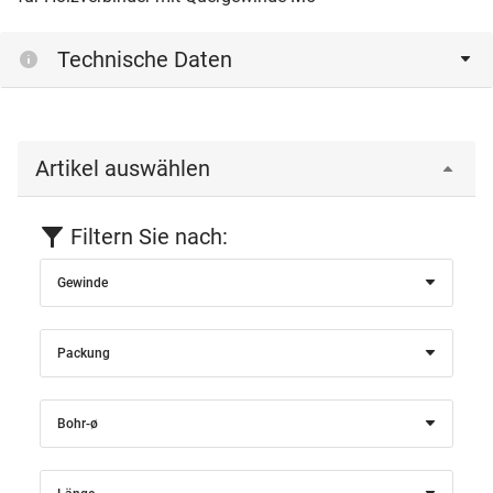
Technische Daten
Artikel auswählen
Filtern Sie nach:
Gewinde
Packung
Bohr-ø