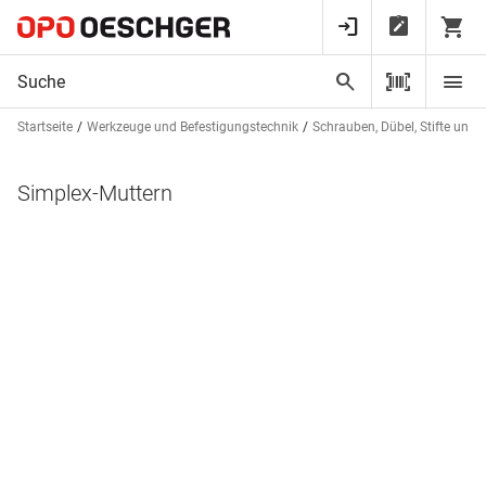
Startseite
Werkzeuge und Befestigungstechnik
Schrauben, Dübel, Stifte und 
Simplex-Muttern