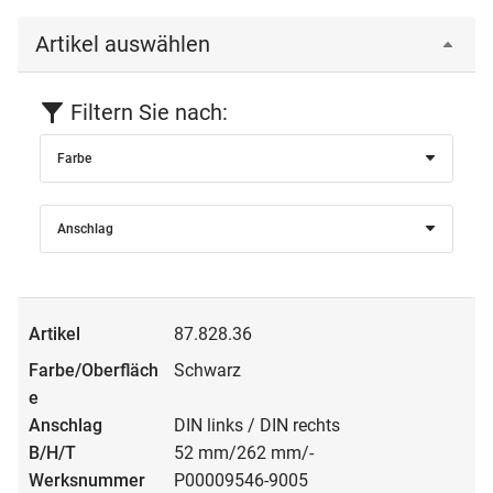
Artikel auswählen
Filtern Sie nach:
Farbe
Anschlag
87.828.36
Schwarz
DIN links / DIN rechts
52 mm/262 mm/-
P00009546-9005