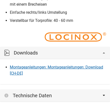
mit einem Brecheisen
Einfache rechts/links Umstellung
Verstellbar für Torprofile: 40 - 60 mm
Downloads
Montageanleitungen: Montageanleitungen: Download
[CH-DE]
Technische Daten