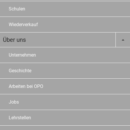
Schulen
Wiederverkauf
Über uns
Unternehmen
Geschichte
Arbeiten bei OPO
Jobs
Lehrstellen