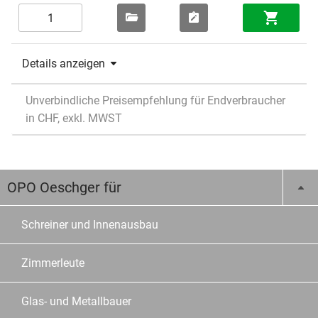
Details anzeigen
Unverbindliche Preisempfehlung für Endverbraucher
in CHF, exkl. MWST
OPO Oeschger für
Schreiner und Innenausbau
Zimmerleute
Glas- und Metallbauer