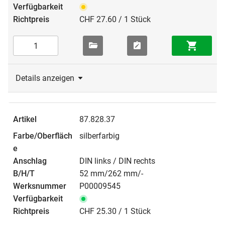
CHF 27.60 / 1 Stück
Details anzeigen
87.828.37
silberfarbig
DIN links / DIN rechts
52 mm/262 mm/-
P00009545
CHF 25.30 / 1 Stück