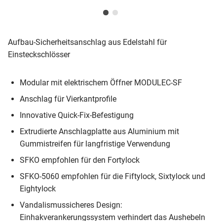
Aufbau-Sicherheitsanschlag aus Edelstahl für
Einsteckschlösser
Modular mit elektrischem Öffner MODULEC-SF
Anschlag für Vierkantprofile
Innovative Quick-Fix-Befestigung
Extrudierte Anschlagplatte aus Aluminium mit
Gummistreifen für langfristige Verwendung
SFKO empfohlen für den Fortylock
SFKO-5060 empfohlen für die Fiftylock, Sixtylock und
Eightylock
Vandalismussicheres Design:
Einhakverankerungssystem verhindert das Aushebeln