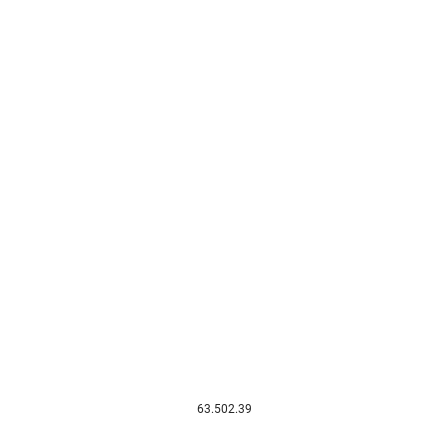
63.502.39