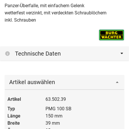
Panzer-Überfalle, mit einfachem Gelenk
wetterfest verzinkt, mit verdeckten Schraublöchern
inkl. Schrauben
Technische Daten
Artikel auswählen
63.502.39
PMG 100 SB
150 mm
39 mm