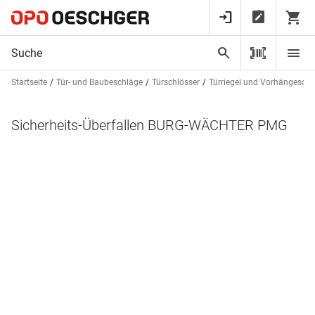
Startseite
Tür- und Baubeschläge
Türschlösser
Türriegel und Vorhängeschl
Sicherheits-Überfallen BURG-WÄCHTER PMG