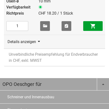
10 mm
CHF 18.20 / 1 Stück
Details anzeigen
Unverbindliche Preisempfehlung für Endverbraucher
in CHF, exkl. MWST
OPO Oeschger für
Schreiner und Innenausbau