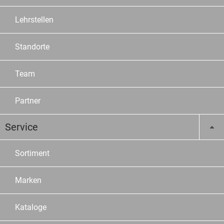
Lehrstellen
Standorte
Team
Partner
Service
Sortiment
Marken
Kataloge