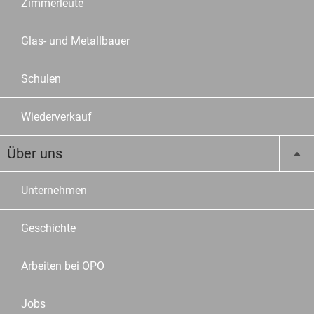
Zimmerleute
Glas- und Metallbauer
Schulen
Wiederverkauf
Über uns
Unternehmen
Geschichte
Arbeiten bei OPO
Jobs