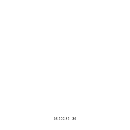
63.502.35 - 36