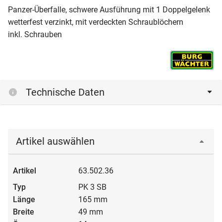
Panzer-Überfalle, schwere Ausführung mit 1 Doppelgelenk
wetterfest verzinkt, mit verdeckten Schraublöchern
inkl. Schrauben
Technische Daten
Artikel auswählen
63.502.36
PK 3 SB
165 mm
49 mm