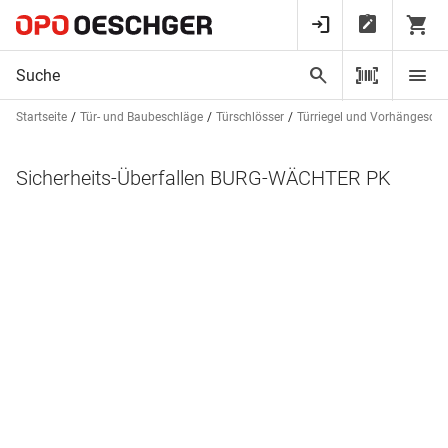
Startseite
Tür- und Baubeschläge
Türschlösser
Türriegel und Vorhängeschl
Sicherheits-Überfallen BURG-WÄCHTER PK