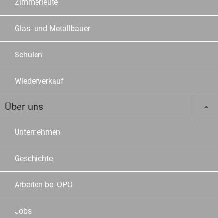
Zimmerleute
Glas- und Metallbauer
Schulen
Wiederverkauf
Über uns
Unternehmen
Geschichte
Arbeiten bei OPO
Jobs