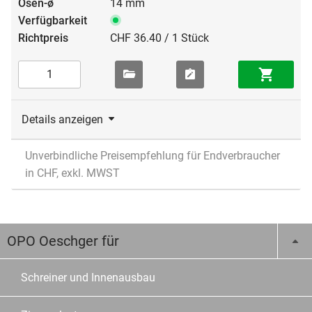
14 mm
CHF 36.40 / 1 Stück
Details anzeigen
Unverbindliche Preisempfehlung für Endverbraucher
in CHF, exkl. MWST
OPO Oeschger für
Schreiner und Innenausbau