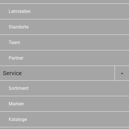
Lehrstellen
Standorte
Team
Partner
Service
Sortiment
Marken
Kataloge