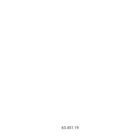
63.451.19