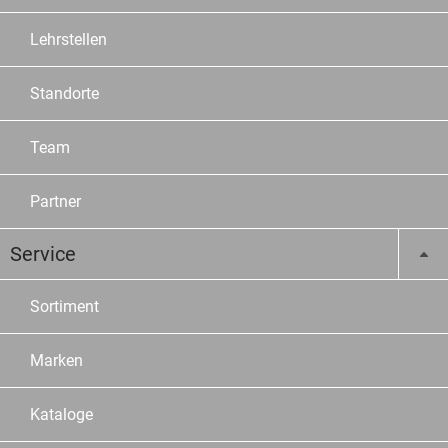
Lehrstellen
Standorte
Team
Partner
Service
Sortiment
Marken
Kataloge