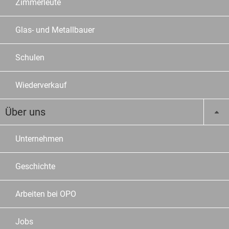
Zimmerleute
Glas- und Metallbauer
Schulen
Wiederverkauf
Über uns
Unternehmen
Geschichte
Arbeiten bei OPO
Jobs