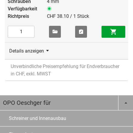
4 mm
CHF 38.10 / 1 Stück
Details anzeigen
Unverbindliche Preisempfehlung für Endverbraucher
in CHF, exkl. MWST
OPO Oeschger für
Schreiner und Innenausbau