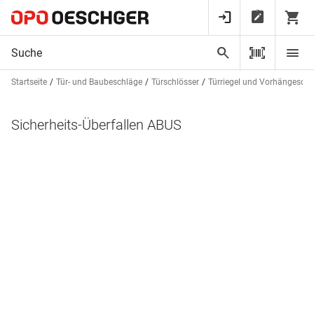
Startseite
Tür- und Baubeschläge
Türschlösser
Türriegel und Vorhängeschl
Sicherheits-Überfallen ABUS