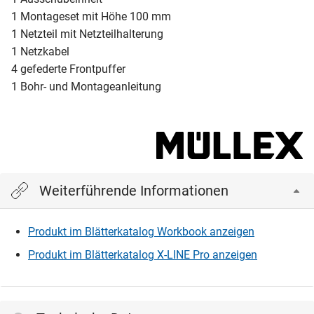
1 Montageset mit Höhe 100 mm
1 Netzteil mit Netzteilhalterung
1 Netzkabel
4 gefederte Frontpuffer
1 Bohr- und Montageanleitung
Weiterführende Informationen
Produkt im Blätterkatalog Workbook anzeigen
Produkt im Blätterkatalog X-LINE Pro anzeigen