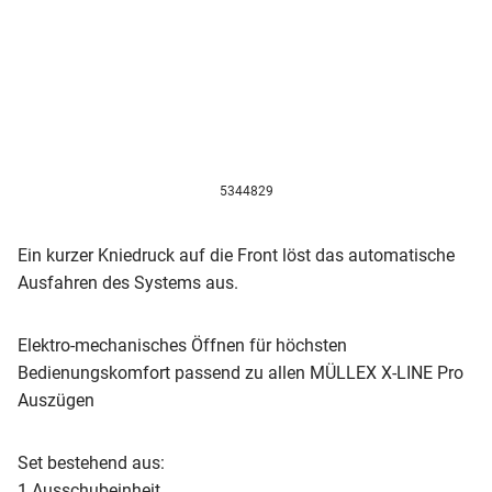
5344829
Ein kurzer Kniedruck auf die Front löst das automatische
Ausfahren des Systems aus.
Elektro-mechanisches Öffnen für höchsten
Bedienungskomfort passend zu allen MÜLLEX X-LINE Pro
Auszügen
Set bestehend aus:
1 Ausschubeinheit