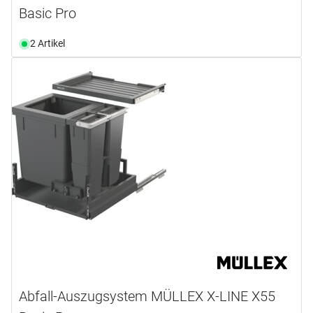
Basic Pro
2 Artikel
Abfall-Auszugsystem MÜLLEX X-LINE X55