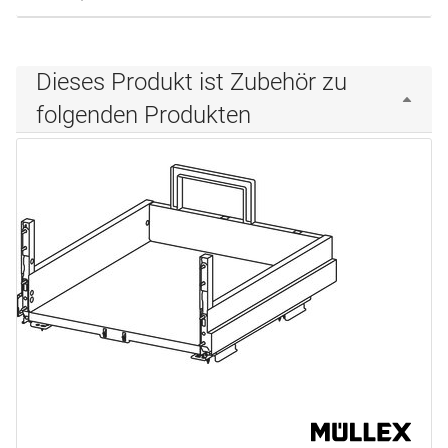
Dieses Produkt ist Zubehör zu
folgenden Produkten