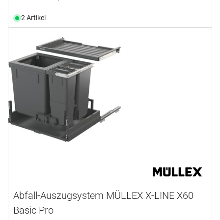
2 Artikel
Abfall-Auszugsystem MÜLLEX X-LINE X60
Basic Pro