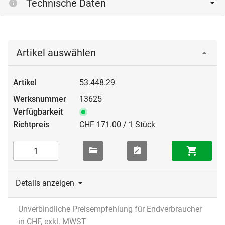
Technische Daten
Artikel auswählen
53.448.29
13625
CHF 171.00 / 1 Stück
Details anzeigen
Unverbindliche Preisempfehlung für Endverbraucher
in CHF, exkl. MWST