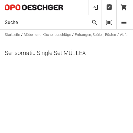
Startseite
Möbel- und Küchenbeschläge
Entsorgen, Spülen, Rüsten
Abfalls
Sensomatic Single Set MÜLLEX