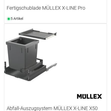
Fertigschublade MÜLLEX X-LINE Pro
5 Artikel
Abfall-Auszugsystem MÜLLEX X-LINE X50