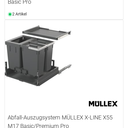
Basic Pro
2 Artikel
Abfall-Auszugsystem MÜLLEX X-LINE X55
M17 Basic/Premium Pro