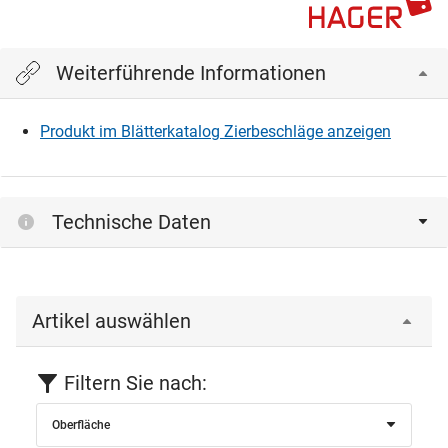
Weiterführende Informationen
Produkt im Blätterkatalog Zierbeschläge anzeigen
Technische Daten
Artikel auswählen
Filtern Sie nach:
Oberfläche