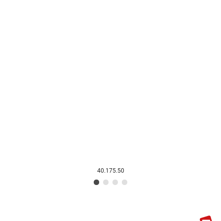
40.175.50