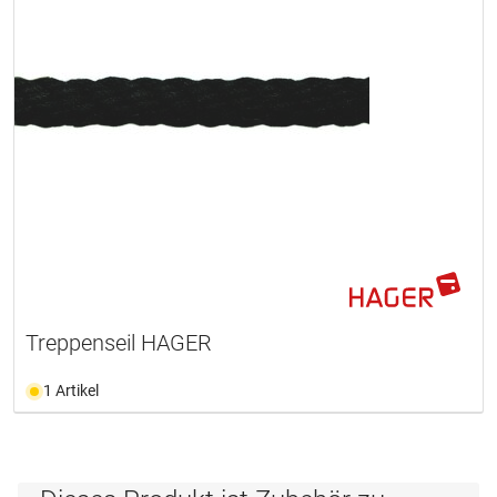
Treppenseil HAGER
1 Artikel