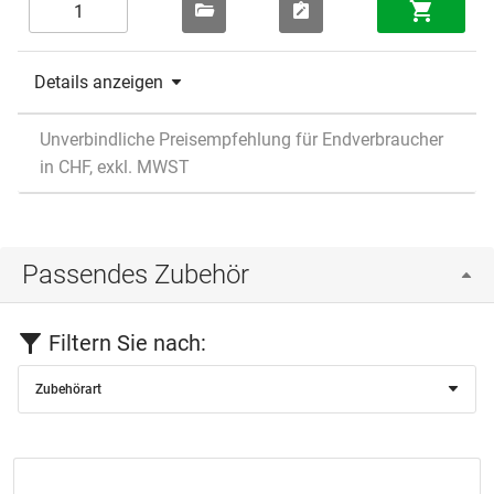
Details anzeigen
Unverbindliche Preisempfehlung für Endverbraucher
in CHF, exkl. MWST
Passendes Zubehör
Filtern Sie nach:
Zubehörart