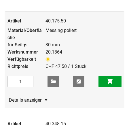
40.175.50
Messing poliert
30 mm
20.1864
CHF 47.50 / 1 Stück
Details anzeigen
40.348.15