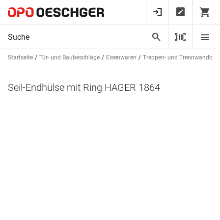
Startseite
Tür- und Baubeschläge
Eisenwaren
Treppen- und Trennwandbes
Seil-Endhülse mit Ring HAGER 1864