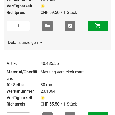
CHF 59.50 / 1 Stück
Details anzeigen
40.435.55
Messing vernickelt matt
30 mm
23.1864
CHF 55.50 / 1 Stück