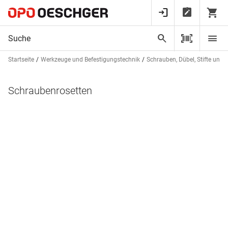
Startseite
Werkzeuge und Befestigungstechnik
Schrauben, Dübel, Stifte und 
Schraubenrosetten