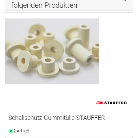
folgenden Produkten
Schallschutz Gummitülle STAUFFER
2 Artikel