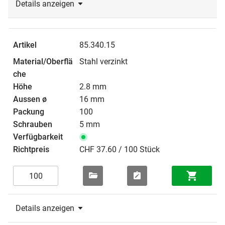
Details anzeigen
85.340.15
Stahl verzinkt
2.8 mm
16 mm
100
5 mm
CHF 37.60 / 100 Stück
Details anzeigen