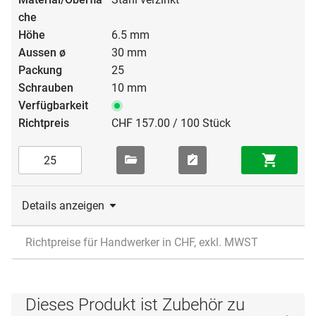
6.5 mm
30 mm
25
10 mm
CHF 157.00 / 100 Stück
Details anzeigen
Richtpreise für Handwerker in CHF, exkl. MWST
Dieses Produkt ist Zubehör zu