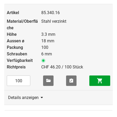
85.340.16
Stahl verzinkt
3.3 mm
18 mm
100
6 mm
CHF 46.20 / 100 Stück
Details anzeigen