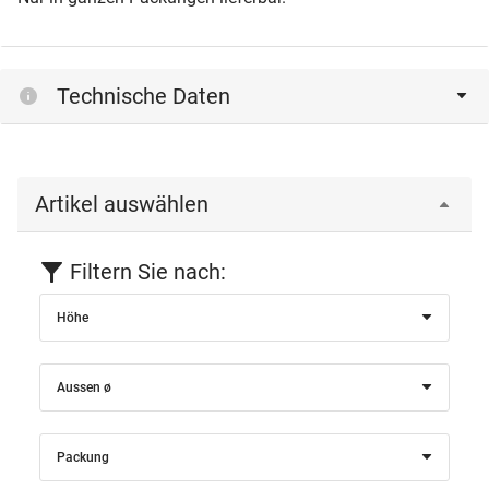
Technische Daten
Artikel auswählen
Filtern Sie nach:
Höhe
Aussen ø
Packung