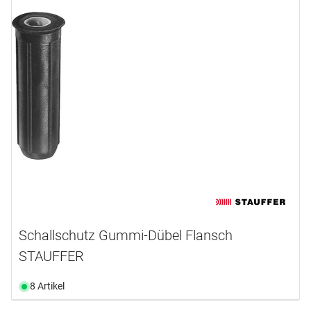
Schallschutz Gummi-Dübel Flansch
STAUFFER
8 Artikel