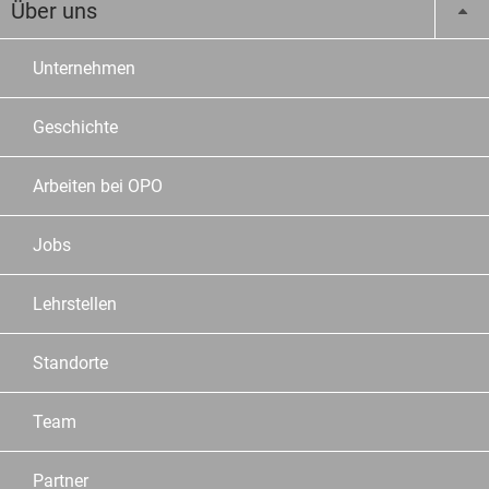
Über uns
Unternehmen
Geschichte
Arbeiten bei OPO
Jobs
Lehrstellen
Standorte
Team
Partner