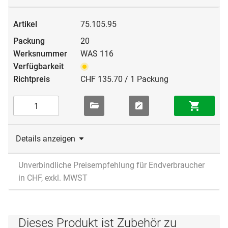
75.105.95
20
WAS 116
CHF 135.70 / 1 Packung
Details anzeigen
Unverbindliche Preisempfehlung für Endverbraucher
in CHF, exkl. MWST
Dieses Produkt ist Zubehör zu