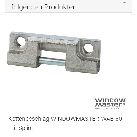
folgenden Produkten
Kettenbeschlag WINDOWMASTER WAB 801
mit Splint