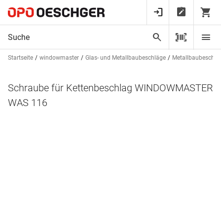
Startseite
windowmaster
Glas- und Metallbaubeschläge
Metallbaubeschlä
Schraube für Kettenbeschlag WINDOWMASTER
WAS 116