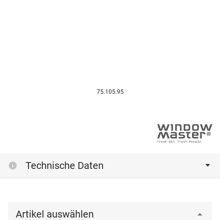
75.105.95
Technische Daten
Artikel auswählen