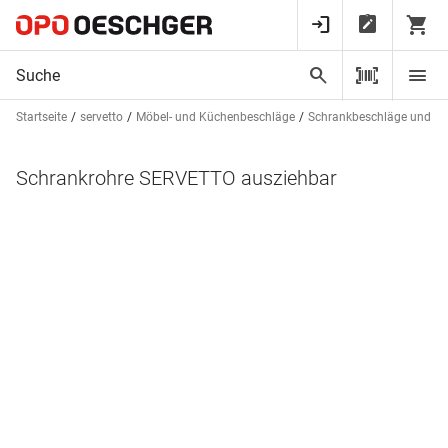
Startseite
servetto
Möbel- und Küchenbeschläge
Schrankbeschläge und -a
Schrankrohre SERVETTO ausziehbar