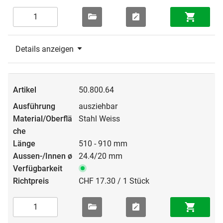
Details anzeigen
50.800.64
ausziehbar
Stahl Weiss
510 - 910 mm
24.4/20 mm
CHF 17.30 / 1 Stück