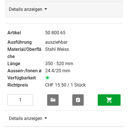
Details anzeigen
50.800.65
ausziehbar
Stahl Weiss
350 - 520 mm
24.4/20 mm
CHF 15.50 / 1 Stück
Details anzeigen