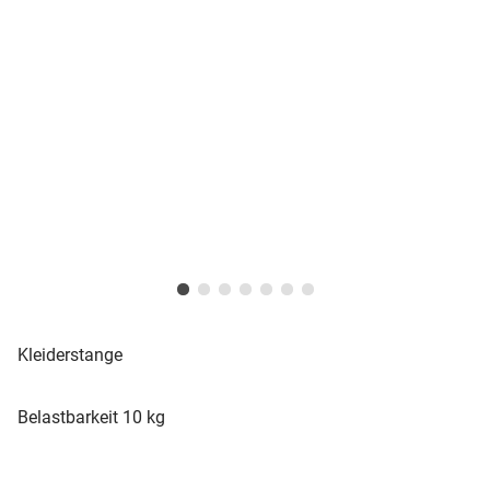
Kleiderstange
Belastbarkeit 10 kg