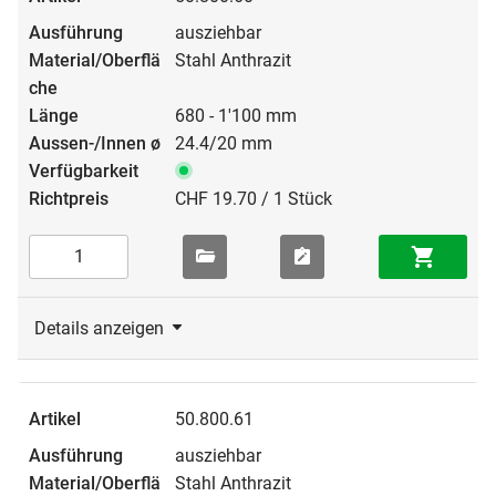
ausziehbar
Stahl Anthrazit
680 - 1'100 mm
24.4/20 mm
CHF 19.70 / 1 Stück
Details anzeigen
50.800.61
ausziehbar
Stahl Anthrazit