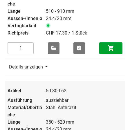
510 - 910 mm
24.4/20 mm
CHF 17.30 / 1 Stück
Details anzeigen
50.800.62
ausziehbar
Stahl Anthrazit
350 - 520 mm
24.4/20 mm