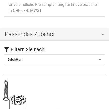
Unverbindliche Preisempfehlung für Endverbraucher
in CHF, exkl. MWST
Passendes Zubehör
Filtern Sie nach:
Zubehörart