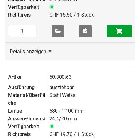
CHF 15.50 / 1 Stück
Details anzeigen
50.800.63
ausziehbar
Stahl Weiss
680 - 1'100 mm
24.4/20 mm
CHF 19.70 / 1 Stück