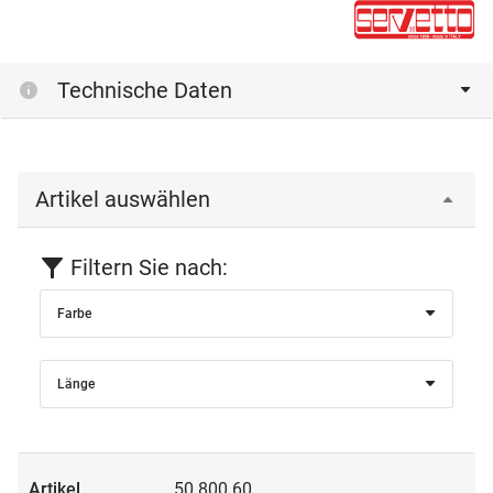
Technische Daten
Artikel auswählen
Filtern Sie nach:
Farbe
Länge
50.800.60