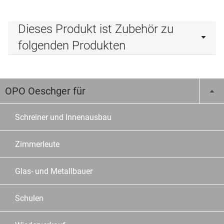
Dieses Produkt ist Zubehör zu
folgenden Produkten
OPO Oeschger für
Schreiner und Innenausbau
Zimmerleute
Glas- und Metallbauer
Schulen