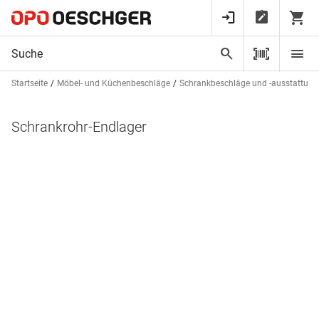
Startseite
Möbel- und Küchenbeschläge
Schrankbeschläge und -ausstattun
Schrankrohr-Endlager