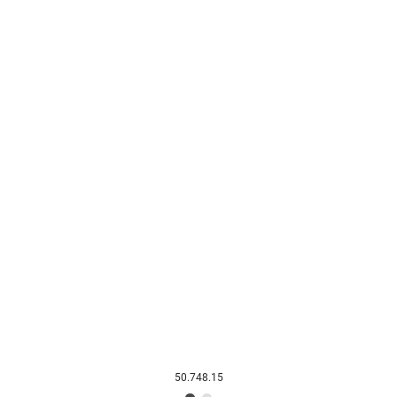
50.748.15