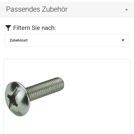
Passendes Zubehör
Filtern Sie nach:
Zubehörart