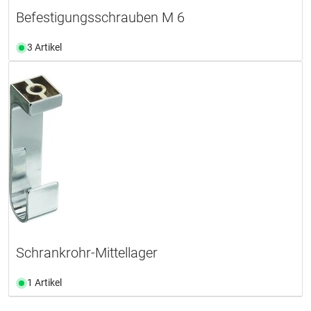
Befestigungsschrauben M 6
3 Artikel
Schrankrohr-Mittellager
1 Artikel