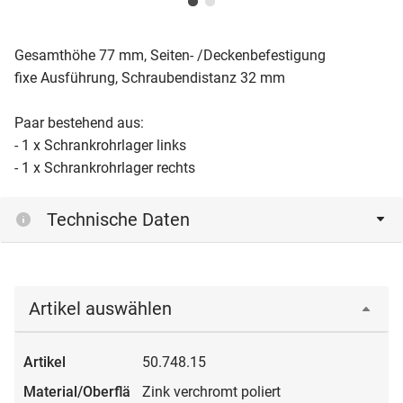
Gesamthöhe 77 mm, Seiten- /Deckenbefestigung
fixe Ausführung, Schraubendistanz 32 mm
Paar bestehend aus:
- 1 x Schrankrohrlager links
- 1 x Schrankrohrlager rechts
Technische Daten
Artikel auswählen
50.748.15
Zink verchromt poliert