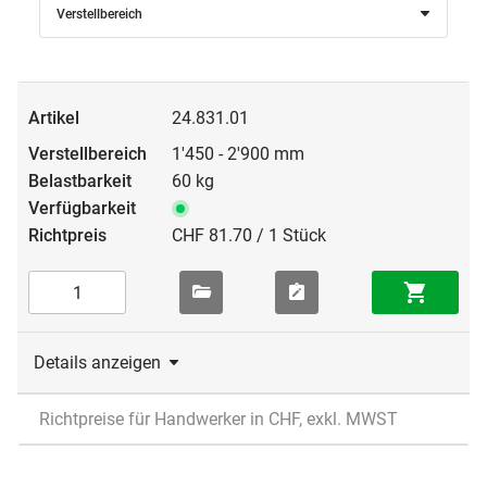
Verstellbereich
24.831.01
1'450 - 2'900 mm
60 kg
CHF 81.70 / 1 Stück
Details anzeigen
Richtpreise für Handwerker in CHF, exkl. MWST