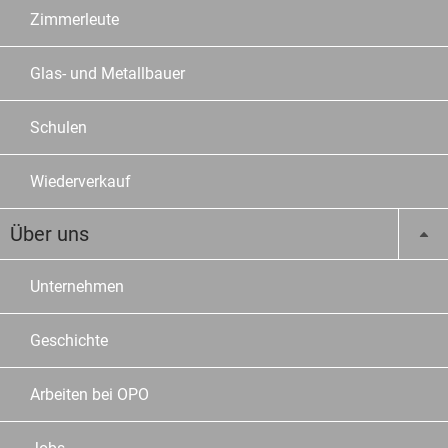
Zimmerleute
Glas- und Metallbauer
Schulen
Wiederverkauf
Über uns
Unternehmen
Geschichte
Arbeiten bei OPO