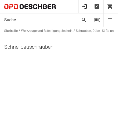
Startseite
Werkzeuge und Befestigungstechnik
Schrauben, Dübel, Stifte und 
Schnellbauschrauben