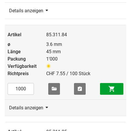
Details anzeigen
85.311.84
3.6 mm
45 mm
1'000
CHF 7.55 / 100 Stück
Details anzeigen