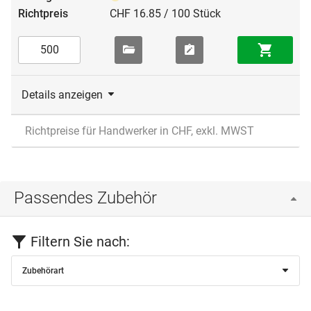
CHF 16.85 / 100 Stück
Details anzeigen
Richtpreise für Handwerker in CHF, exkl. MWST
Passendes Zubehör
Filtern Sie nach:
Zubehörart