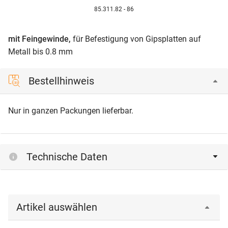
85.311.82 - 86
mit Feingewinde,
für Befestigung von Gipsplatten auf
Metall bis 0.8 mm
Bestellhinweis
Nur in ganzen Packungen lieferbar.
Technische Daten
Artikel auswählen