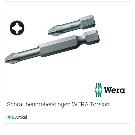
Schraubendreherklingen WERA Torsion
6 Artikel