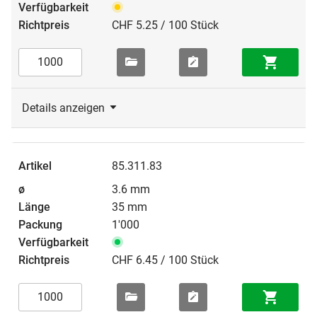
CHF 5.25 / 100 Stück
Details anzeigen
85.311.83
3.6 mm
35 mm
1'000
CHF 6.45 / 100 Stück